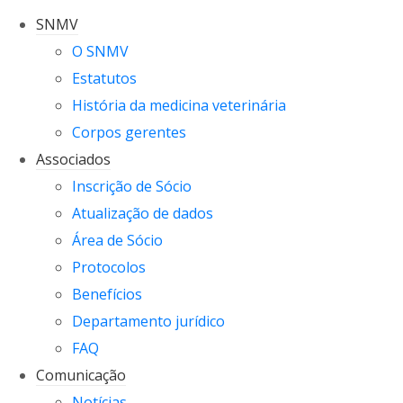
SNMV
O SNMV
Estatutos
História da medicina veterinária
Corpos gerentes
Associados
Inscrição de Sócio
Atualização de dados
Área de Sócio
Protocolos
Benefícios
Departamento jurídico
FAQ
Comunicação
Notícias