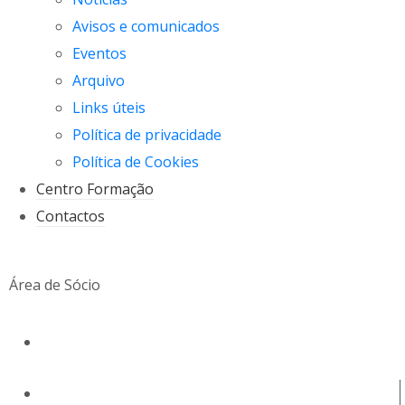
Avisos e comunicados
Eventos
Arquivo
Links úteis
Política de privacidade
Política de Cookies
Centro Formação
Contactos
Área de Sócio
geral@snmv.pt
(+351) 213 430 661