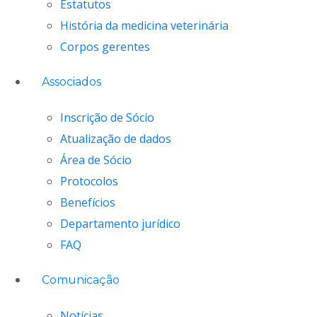
Estatutos
História da medicina veterinária
Corpos gerentes
Associados
Inscrição de Sócio
Atualização de dados
Área de Sócio
Protocolos
Benefícios
Departamento jurídico
FAQ
Comunicação
Notícias