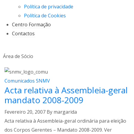
Política de privacidade
Política de Cookies
Centro Formação
Contactos
Área de Sócio
Comunicados SNMV
Acta relativa à Assembleia-geral
mandato 2008-2009
Fevereiro 20, 2007
By
margarida
Acta relativa à Assembleia-geral ordinária para eleição
dos Corpos Gerentes – Mandato 2008-2009. Ver