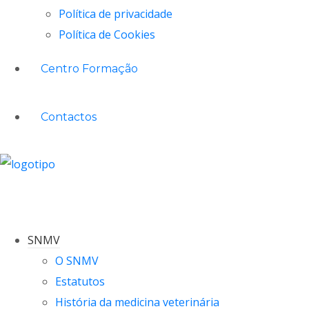
Política de privacidade
Política de Cookies
Centro Formação
Contactos
SNMV
O SNMV
Estatutos
História da medicina veterinária