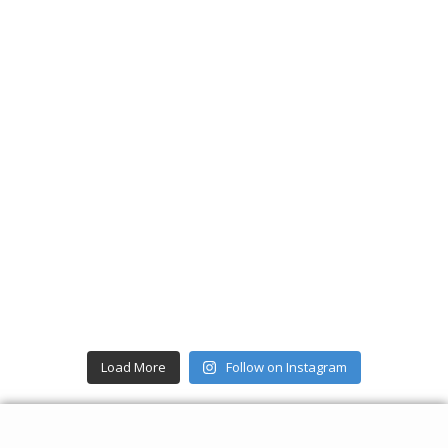
Load More
Follow on Instagram