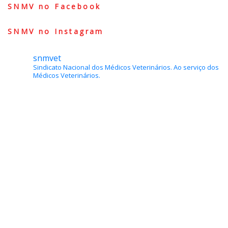
SNMV no Facebook
SNMV no Instagram
snmvet
Sindicato Nacional dos Médicos Veterinários.
Ao serviço dos
Médicos Veterinários.