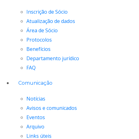
Inscrição de Sócio
Atualização de dados
Área de Sócio
Protocolos
Benefícios
Departamento jurídico
FAQ
Comunicação
Notícias
Avisos e comunicados
Eventos
Arquivo
Links úteis