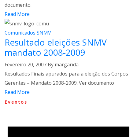
documento.
Read More
Comunicados SNMV
Resultado eleições SNMV
mandato 2008-2009
Fevereiro 20, 2007
By
margarida
Resultados Finais apurados para a eleição dos Corpos
Gerentes – Mandato 2008-2009. Ver documento
Read More
Eventos