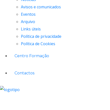
Avisos e comunicados
Eventos
Arquivo
Links úteis
Política de privacidade
Política de Cookies
Centro Formação
Contactos