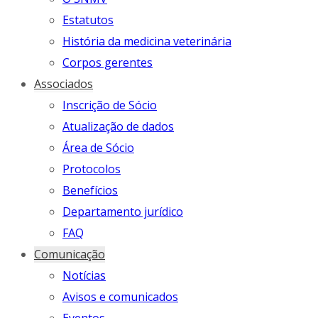
Estatutos
História da medicina veterinária
Corpos gerentes
Associados
Inscrição de Sócio
Atualização de dados
Área de Sócio
Protocolos
Benefícios
Departamento jurídico
FAQ
Comunicação
Notícias
Avisos e comunicados