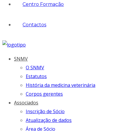
Centro Formação
Contactos
SNMV
O SNMV
Estatutos
História da medicina veterinária
Corpos gerentes
Associados
Inscrição de Sócio
Atualização de dados
Área de Sócio