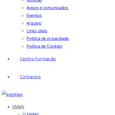
Notícias
Avisos e comunicados
Eventos
Arquivo
Links úteis
Política de privacidade
Política de Cookies
Centro Formação
Contactos
SNMV
O SNMV