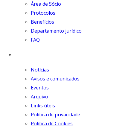
Área de Sócio
Protocolos
Benefícios
Departamento jurídico
FAQ
Comunicação
Notícias
Avisos e comunicados
Eventos
Arquivo
Links úteis
Política de privacidade
Política de Cookies