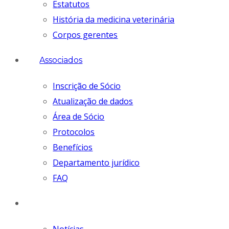
Estatutos
História da medicina veterinária
Corpos gerentes
Associados
Inscrição de Sócio
Atualização de dados
Área de Sócio
Protocolos
Benefícios
Departamento jurídico
FAQ
Comunicação