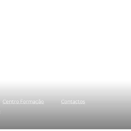
Centro Formação
Contactos
a