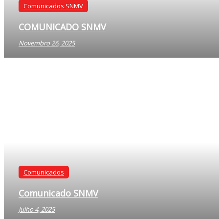
Comunicados SNMV
COMUNICADO SNMV
Novembro 26, 2025
Comunicados SNMV
COMUNICADO SNMV
Novembro 26, 2025
Comunicados
Comunicado SNMV
Julho 4, 2025