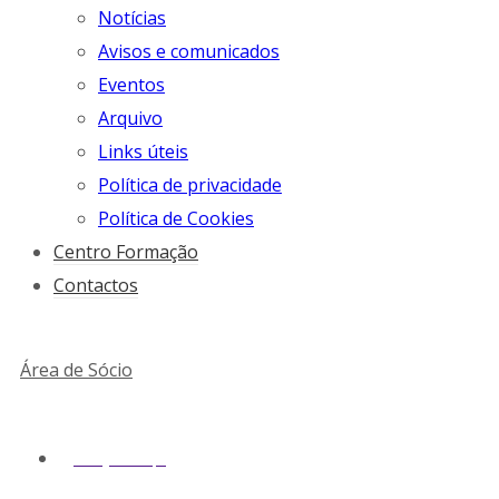
Notícias
Avisos e comunicados
Eventos
Arquivo
Links úteis
Política de privacidade
Política de Cookies
Centro Formação
Contactos
Área de Sócio
geral@snmv.pt