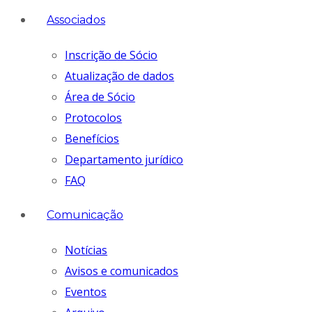
Associados
Inscrição de Sócio
Atualização de dados
Área de Sócio
Protocolos
Benefícios
Departamento jurídico
FAQ
Comunicação
Notícias
Avisos e comunicados
Eventos