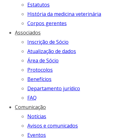
Estatutos
História da medicina veterinária
Corpos gerentes
Associados
Inscrição de Sócio
Atualização de dados
Área de Sócio
Protocolos
Benefícios
Departamento jurídico
FAQ
Comunicação
Notícias
Avisos e comunicados
Eventos