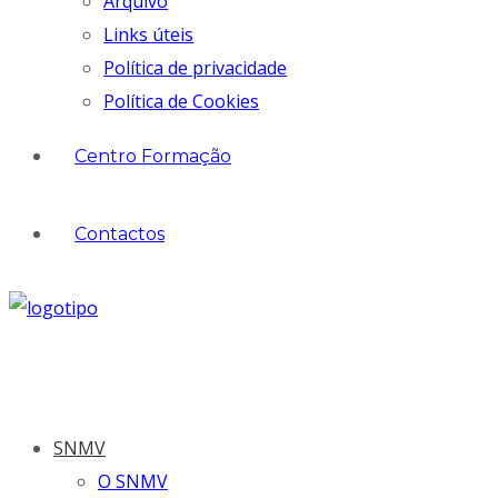
Arquivo
Links úteis
Política de privacidade
Política de Cookies
Centro Formação
Contactos
SNMV
O SNMV