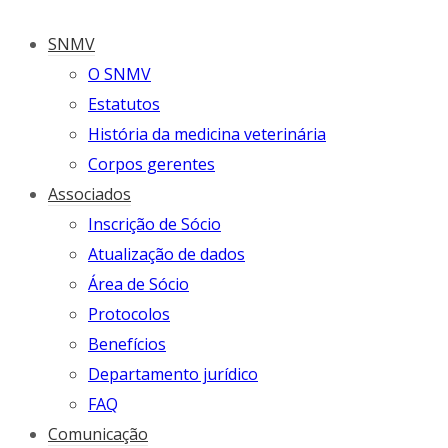
SNMV
O SNMV
Estatutos
História da medicina veterinária
Corpos gerentes
Associados
Inscrição de Sócio
Atualização de dados
Área de Sócio
Protocolos
Benefícios
Departamento jurídico
FAQ
Comunicação