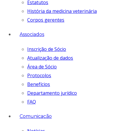
Estatutos
História da medicina veterinária
Corpos gerentes
Associados
Inscrição de Sócio
Atualização de dados
Área de Sócio
Protocolos
Benefícios
Departamento jurídico
FAQ
Comunicação