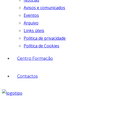
Notícias
Avisos e comunicados
Eventos
Arquivo
Links úteis
Política de privacidade
Política de Cookies
Centro Formação
Contactos