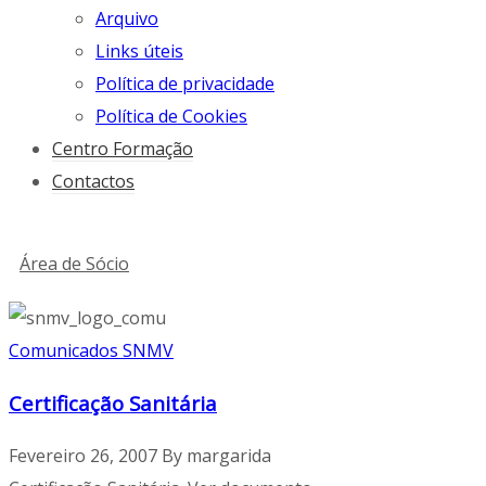
Arquivo
Links úteis
Política de privacidade
Política de Cookies
Centro Formação
Contactos
Área de Sócio
Comunicados SNMV
Certificação Sanitária
Fevereiro 26, 2007
By
margarida