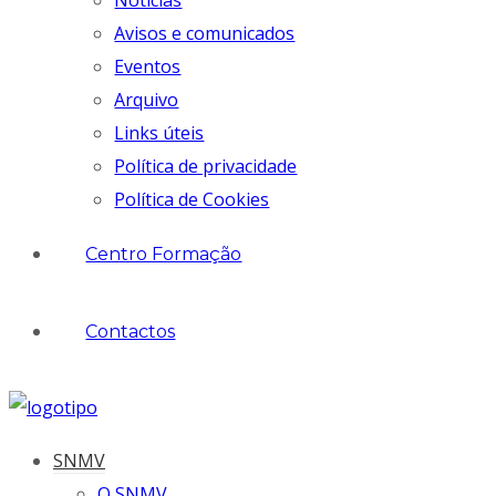
Notícias
Avisos e comunicados
Eventos
Arquivo
Links úteis
Política de privacidade
Política de Cookies
Centro Formação
Contactos
SNMV
O SNMV