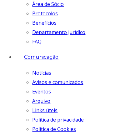
Área de Sócio
Protocolos
Benefícios
Departamento jurídico
FAQ
Comunicação
Notícias
Avisos e comunicados
Eventos
Arquivo
Links úteis
Política de privacidade
Política de Cookies