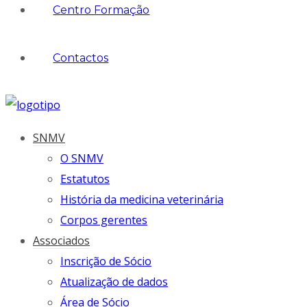
Centro Formação
Contactos
SNMV
O SNMV
Estatutos
História da medicina veterinária
Corpos gerentes
Associados
Inscrição de Sócio
Atualização de dados
Área de Sócio