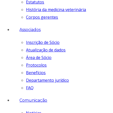
Estatutos
História da medicina veterinária
Corpos gerentes
Associados
Inscrição de Sócio
Atualização de dados
Área de Sócio
Protocolos
Benefícios
Departamento jurídico
FAQ
Comunicação