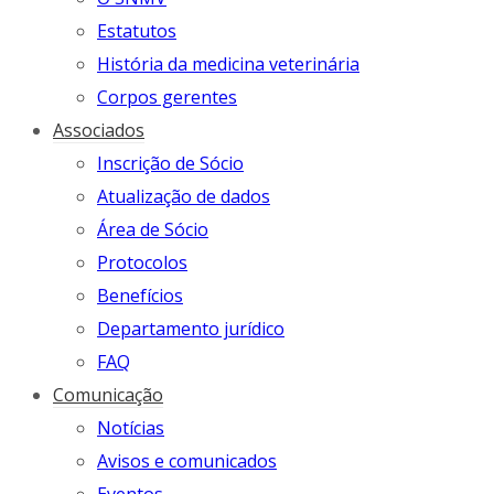
Estatutos
História da medicina veterinária
Corpos gerentes
Associados
Inscrição de Sócio
Atualização de dados
Área de Sócio
Protocolos
Benefícios
Departamento jurídico
FAQ
Comunicação
Notícias
Avisos e comunicados