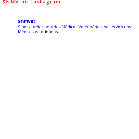
SNMV no Instagram
snmvet
Sindicato Nacional dos Médicos Veterinários.
Ao serviço dos
Médicos Veterinários.