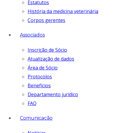
Estatutos
História da medicina veterinária
Corpos gerentes
Associados
Inscrição de Sócio
Atualização de dados
Área de Sócio
Protocolos
Benefícios
Departamento jurídico
FAQ
Comunicação