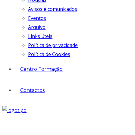
Notícias
Avisos e comunicados
Eventos
Arquivo
Links úteis
Política de privacidade
Política de Cookies
Centro Formação
Contactos