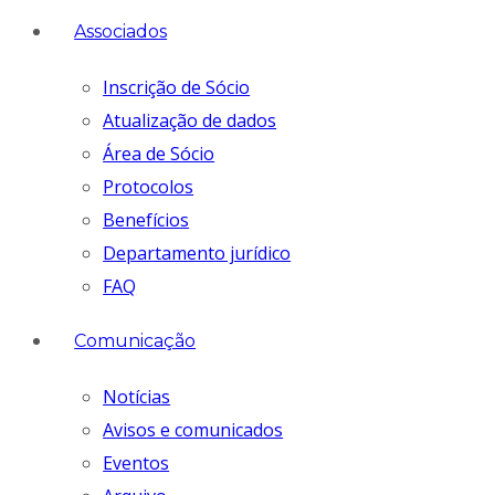
Associados
Inscrição de Sócio
Atualização de dados
Área de Sócio
Protocolos
Benefícios
Departamento jurídico
FAQ
Comunicação
Notícias
Avisos e comunicados
Eventos