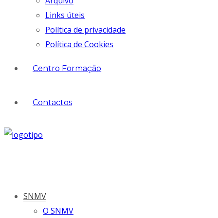
Arquivo
Links úteis
Política de privacidade
Política de Cookies
Centro Formação
Contactos
SNMV
O SNMV