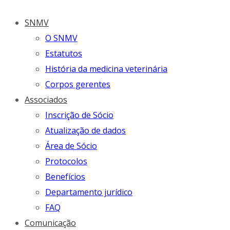
SNMV
O SNMV
Estatutos
História da medicina veterinária
Corpos gerentes
Associados
Inscrição de Sócio
Atualização de dados
Área de Sócio
Protocolos
Benefícios
Departamento jurídico
FAQ
Comunicação