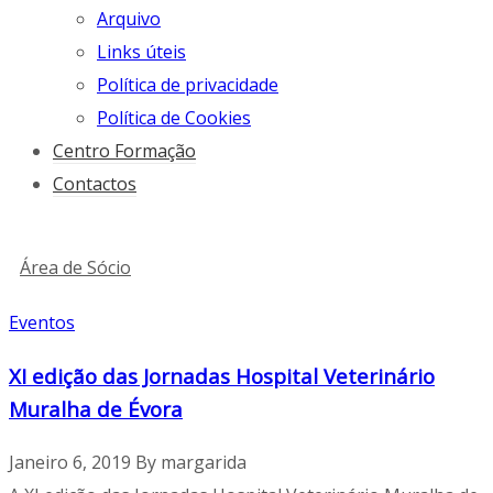
Arquivo
Links úteis
Política de privacidade
Política de Cookies
Centro Formação
Contactos
Área de Sócio
Eventos
XI edição das Jornadas Hospital Veterinário
Muralha de Évora
Janeiro 6, 2019
By
margarida