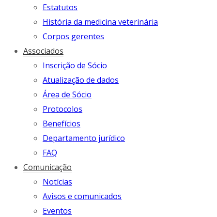
Estatutos
História da medicina veterinária
Corpos gerentes
Associados
Inscrição de Sócio
Atualização de dados
Área de Sócio
Protocolos
Benefícios
Departamento jurídico
FAQ
Comunicação
Notícias
Avisos e comunicados
Eventos