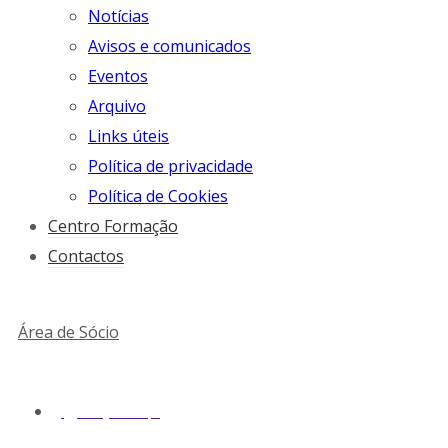
Notícias
Avisos e comunicados
Eventos
Arquivo
Links úteis
Política de privacidade
Política de Cookies
Centro Formação
Contactos
Área de Sócio
geral@snmv.pt