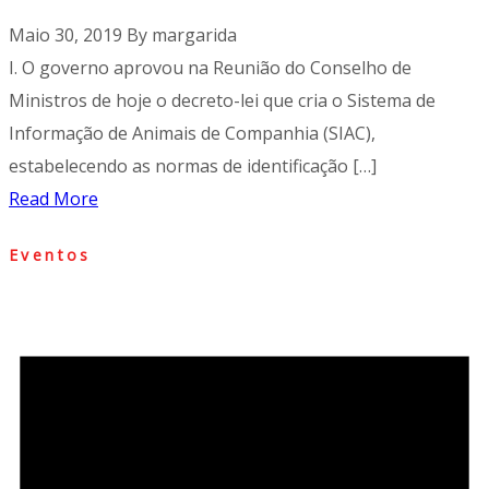
Maio 30, 2019
By
margarida
I. O governo aprovou na Reunião do Conselho de
Ministros de hoje o decreto-lei que cria o Sistema de
Informação de Animais de Companhia (SIAC),
estabelecendo as normas de identificação […]
Read More
Eventos