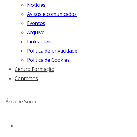
Notícias
Avisos e comunicados
Eventos
Arquivo
Links úteis
Política de privacidade
Política de Cookies
Centro Formação
Contactos
Área de Sócio
geral@snmv.pt