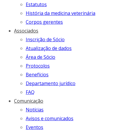
Estatutos
História da medicina veterinária
Corpos gerentes
Associados
Inscrição de Sócio
Atualização de dados
Área de Sócio
Protocolos
Benefícios
Departamento jurídico
FAQ
Comunicação
Notícias
Avisos e comunicados
Eventos