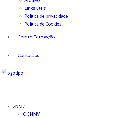
Arquivo
Links úteis
Política de privacidade
Política de Cookies
Centro Formação
Contactos
SNMV
O SNMV