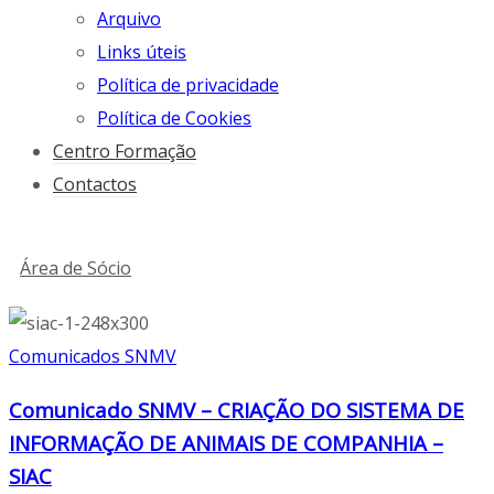
Arquivo
Links úteis
Política de privacidade
Política de Cookies
Centro Formação
Contactos
Área de Sócio
Comunicados SNMV
Comunicado SNMV – CRIAÇÃO DO SISTEMA DE
INFORMAÇÃO DE ANIMAIS DE COMPANHIA –
SIAC