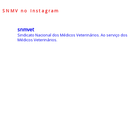
SNMV no Instagram
snmvet
Sindicato Nacional dos Médicos Veterinários.
Ao serviço dos
Médicos Veterinários.