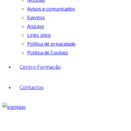
Notícias
Avisos e comunicados
Eventos
Arquivo
Links úteis
Política de privacidade
Política de Cookies
Centro Formação
Contactos