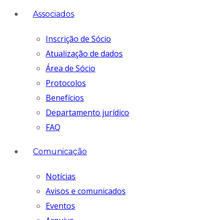
Associados
Inscrição de Sócio
Atualização de dados
Área de Sócio
Protocolos
Benefícios
Departamento jurídico
FAQ
Comunicação
Notícias
Avisos e comunicados
Eventos