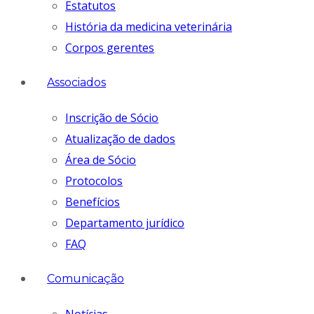
Estatutos
História da medicina veterinária
Corpos gerentes
Associados
Inscrição de Sócio
Atualização de dados
Área de Sócio
Protocolos
Benefícios
Departamento jurídico
FAQ
Comunicação