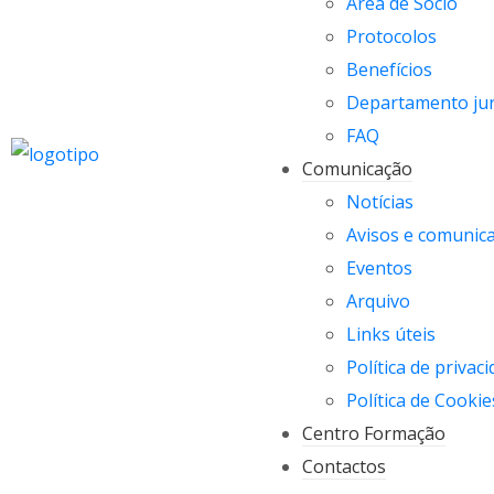
Área de Sócio
Protocolos
Benefícios
Departamento jur
FAQ
Comunicação
Notícias
Avisos e comunic
Eventos
Arquivo
Links úteis
Política de privac
Política de Cookie
Centro Formação
Contactos