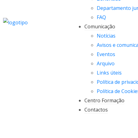
Departamento jur
FAQ
Comunicação
Notícias
Avisos e comunic
Eventos
Arquivo
Links úteis
Política de privac
Política de Cookie
Centro Formação
Contactos