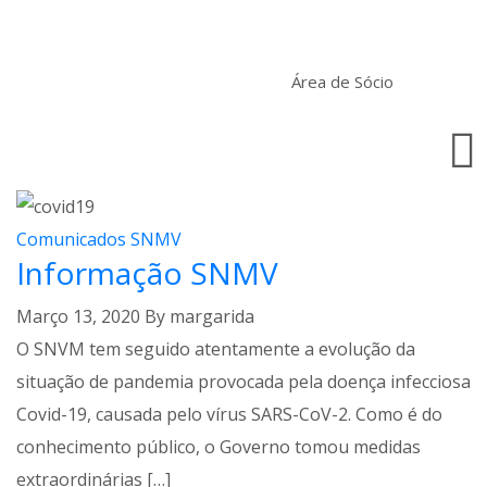
Área de Sócio
Comunicados SNMV
Informação SNMV
Março 13, 2020
By
margarida
O SNVM tem seguido atentamente a evolução da
situação de pandemia provocada pela doença infecciosa
Covid-19, causada pelo vírus SARS-CoV-2. Como é do
conhecimento público, o Governo tomou medidas
extraordinárias […]