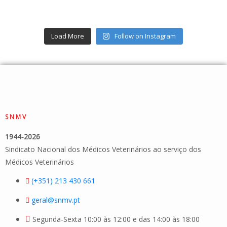
Load More
Follow on Instagram
SNMV
1944-2026
Sindicato Nacional dos Médicos Veterinários ao serviço dos
Médicos Veterinários
(+351) 213 430 661
geral@snmv.pt
Segunda-Sexta 10:00 às 12:00 e das 14:00 às 18:00