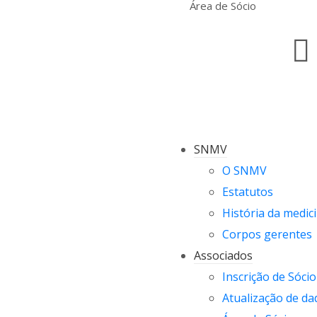
Área de Sócio
SNMV
O SNMV
Estatutos
História da medici
Corpos gerentes
Associados
Inscrição de Sócio
Atualização de da