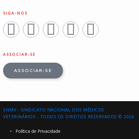
SIGA-NOS
ASSOCIAR-SE
ASSOCIAR-SE
SNMV - SINDICATO NACIONAL DOS MÉDICOS
VETERINÁRIOS - TODOS OS DIREITOS RESERVADOS © 2026
Política de Privacidade