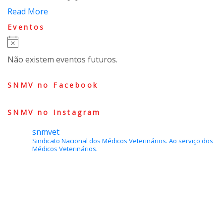
Read More
Eventos
Aviso
Não existem eventos futuros.
SNMV no Facebook
SNMV no Instagram
snmvet
Sindicato Nacional dos Médicos Veterinários.
Ao serviço dos
Médicos Veterinários.