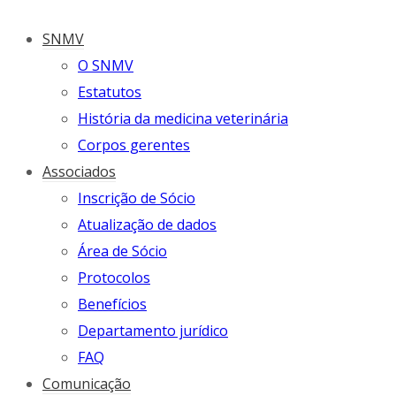
SNMV
O SNMV
Estatutos
História da medicina veterinária
Corpos gerentes
Associados
Inscrição de Sócio
Atualização de dados
Área de Sócio
Protocolos
Benefícios
Departamento jurídico
FAQ
Comunicação