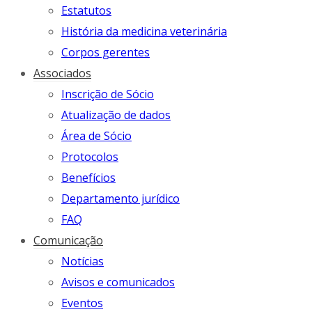
Estatutos
História da medicina veterinária
Corpos gerentes
Associados
Inscrição de Sócio
Atualização de dados
Área de Sócio
Protocolos
Benefícios
Departamento jurídico
FAQ
Comunicação
Notícias
Avisos e comunicados
Eventos