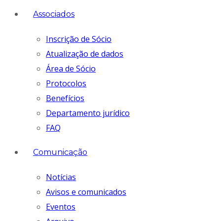
Associados
Inscrição de Sócio
Atualização de dados
Área de Sócio
Protocolos
Benefícios
Departamento jurídico
FAQ
Comunicação
Notícias
Avisos e comunicados
Eventos