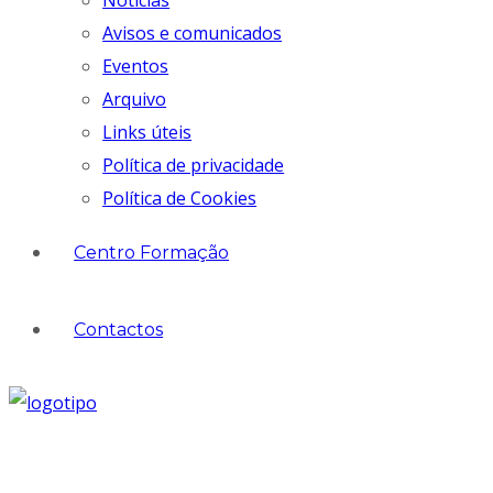
Notícias
Avisos e comunicados
Eventos
Arquivo
Links úteis
Política de privacidade
Política de Cookies
Centro Formação
Contactos