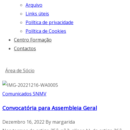
Arquivo
Links úteis
Política de privacidade
Política de Cookies
Centro Formação
Contactos
Área de Sócio
Comunicados SNMV
Convocatória para Assembleia Geral
Dezembro 16, 2022
By
margarida