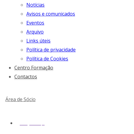
Notícias
Avisos e comunicados
Eventos
Arquivo
Links úteis
Política de privacidade
Política de Cookies
Centro Formação
Contactos
Área de Sócio
geral@snmv.pt