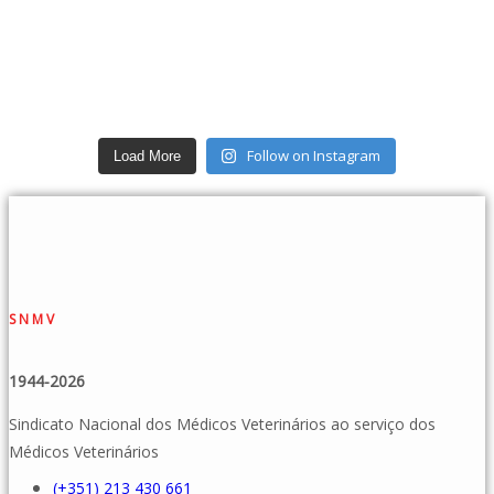
Follow on Instagram
Load More
SNMV
1944-2026
Sindicato Nacional dos Médicos Veterinários ao serviço dos
Médicos Veterinários
(+351) 213 430 661