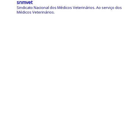
snmvet
Sindicato Nacional dos Médicos Veterinários.
Ao serviço dos
Médicos Veterinários.