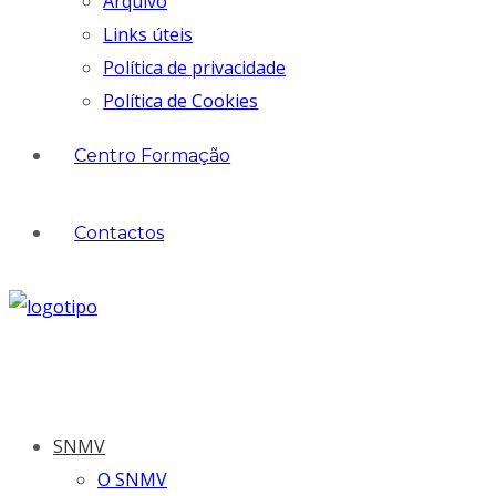
Arquivo
Links úteis
Política de privacidade
Política de Cookies
Centro Formação
Contactos
SNMV
O SNMV