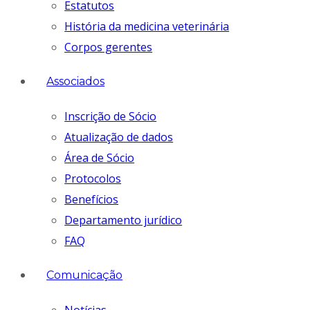
Estatutos
História da medicina veterinária
Corpos gerentes
Associados
Inscrição de Sócio
Atualização de dados
Área de Sócio
Protocolos
Benefícios
Departamento jurídico
FAQ
Comunicação