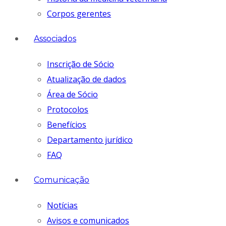
Corpos gerentes
Associados
Inscrição de Sócio
Atualização de dados
Área de Sócio
Protocolos
Benefícios
Departamento jurídico
FAQ
Comunicação
Notícias
Avisos e comunicados