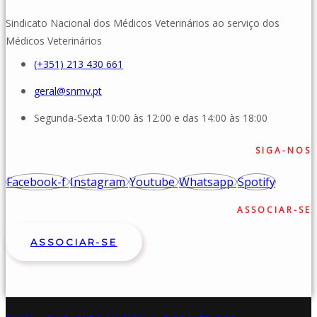
Sindicato Nacional dos Médicos Veterinários ao serviço dos
Médicos Veterinários
(+351) 213 430 661
geral@snmv.pt
Segunda-Sexta 10:00 às 12:00 e das 14:00 às 18:00
SIGA-NOS
Facebook-f
Instagram
Youtube
Whatsapp
Spotify
ASSOCIAR-SE
ASSOCIAR-SE