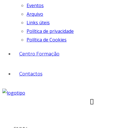
Eventos
Arquivo
Links úteis
Política de privacidade
Política de Cookies
Centro Formação
Contactos