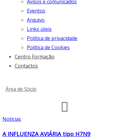
Avisos e comunicados
Eventos
Arquivo
Links úteis
Política de privacidade
Política de Cookies
Centro Formação
Contactos
Área de Sócio
Notícias
A INFLUENZA AVIÁRIA tipo H7N9