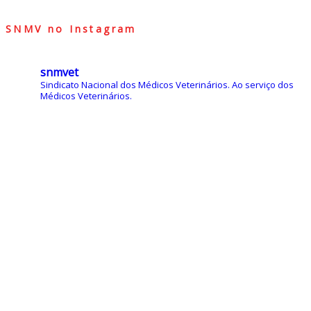
SNMV no Instagram
snmvet
Sindicato Nacional dos Médicos Veterinários.
Ao serviço dos
Médicos Veterinários.