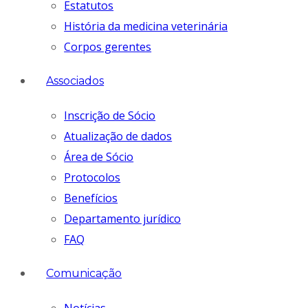
Estatutos
História da medicina veterinária
Corpos gerentes
Associados
Inscrição de Sócio
Atualização de dados
Área de Sócio
Protocolos
Benefícios
Departamento jurídico
FAQ
Comunicação