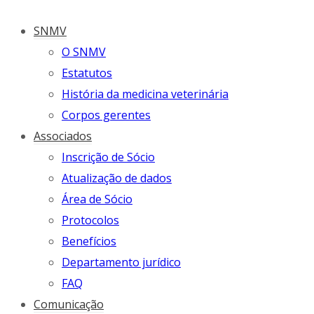
SNMV
O SNMV
Estatutos
História da medicina veterinária
Corpos gerentes
Associados
Inscrição de Sócio
Atualização de dados
Área de Sócio
Protocolos
Benefícios
Departamento jurídico
FAQ
Comunicação