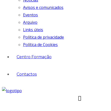
Notícias
Avisos e comunicados
Eventos
Arquivo
Links úteis
Política de privacidade
Política de Cookies
Centro Formação
Contactos