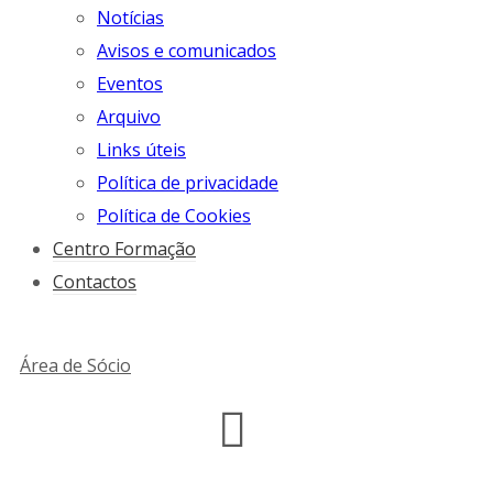
Notícias
Avisos e comunicados
Eventos
Arquivo
Links úteis
Política de privacidade
Política de Cookies
Centro Formação
Contactos
Área de Sócio