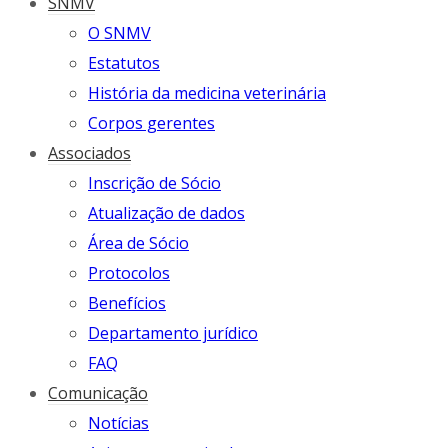
SNMV
O SNMV
Estatutos
História da medicina veterinária
Corpos gerentes
Associados
Inscrição de Sócio
Atualização de dados
Área de Sócio
Protocolos
Benefícios
Departamento jurídico
FAQ
Comunicação
Notícias