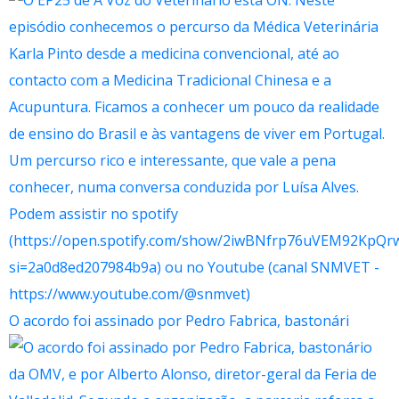
O acordo foi assinado por Pedro Fabrica, bastonári