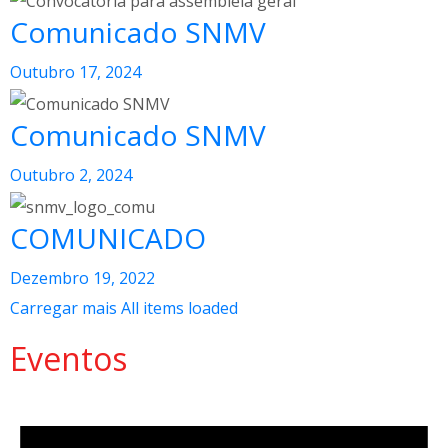
Comunicado SNMV
Outubro 17, 2024
Comunicado SNMV
Outubro 2, 2024
COMUNICADO
Dezembro 19, 2022
Carregar mais
All items loaded
Eventos