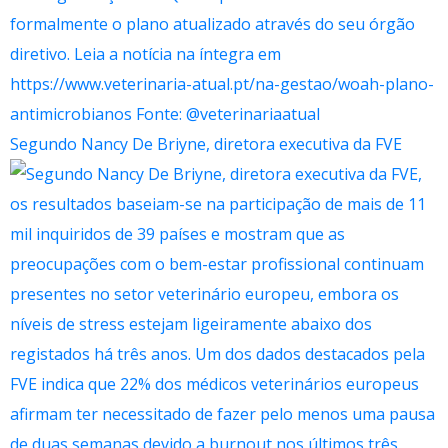
Segundo Nancy De Briyne, diretora executiva da FVE