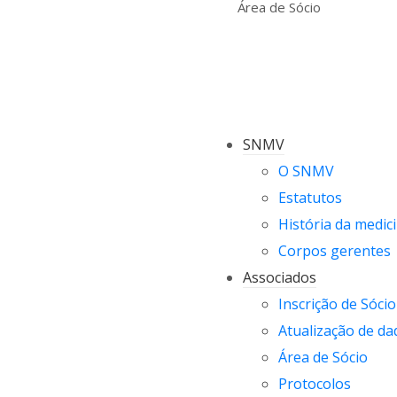
Área de Sócio
SNMV
O SNMV
Estatutos
História da medici
Corpos gerentes
Associados
Inscrição de Sócio
Atualização de da
Área de Sócio
Protocolos