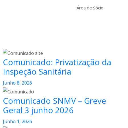
Área de Sócio
Comunicado: Privatização da
Inspeção Sanitária
Junho 8, 2026
Comunicado SNMV – Greve
Geral 3 junho 2026
Junho 1, 2026