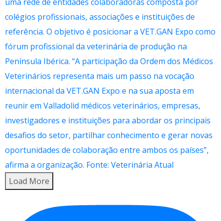
Load More