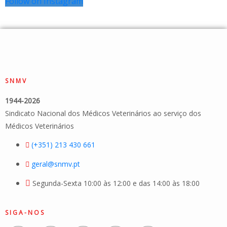
Follow on Instagram
SNMV
1944-2026
Sindicato Nacional dos Médicos Veterinários ao serviço dos
Médicos Veterinários
(+351) 213 430 661
geral@snmv.pt
Segunda-Sexta 10:00 às 12:00 e das 14:00 às 18:00
SIGA-NOS