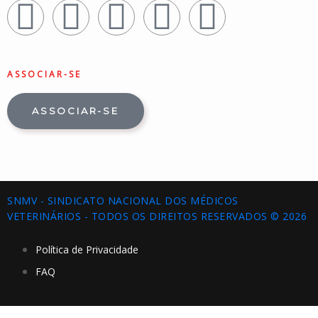
ASSOCIAR-SE
ASSOCIAR-SE
SNMV - SINDICATO NACIONAL DOS MÉDICOS
VETERINÁRIOS - TODOS OS DIREITOS RESERVADOS © 2026
Política de Privacidade
FAQ