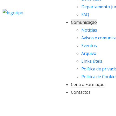
Departamento jur
FAQ
Comunicação
Notícias
Avisos e comunic
Eventos
Arquivo
Links úteis
Política de privac
Política de Cookie
Centro Formação
Contactos