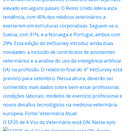
O EP25 de A Voz do Veterinário está ON. Neste epis