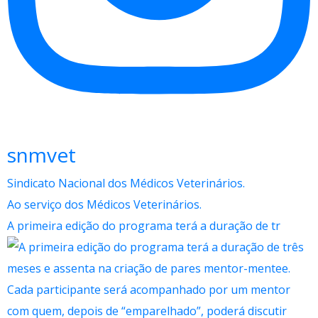
snmvet
Sindicato Nacional dos Médicos Veterinários.
Ao serviço dos Médicos Veterinários.
A primeira edição do programa terá a duração de tr