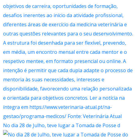
No dia 28 de Julho, teve lugar a Tomada de Posse d