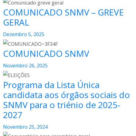
COMUNICADO SNMV – GREVE
GERAL
Dezembro 5, 2025
COMUNICADO SNMV
Novembro 26, 2025
Programa da Lista Única
candidata aos órgãos sociais do
SNMV para o triénio de 2025-
2027
Novembro 25, 2024