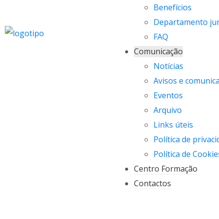
Benefícios
Departamento jur
FAQ
Comunicação
Notícias
Avisos e comunic
Eventos
Arquivo
Links úteis
Política de privac
Política de Cookie
Centro Formação
Contactos