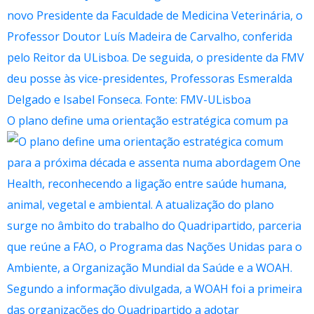
O plano define uma orientação estratégica comum pa