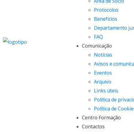
Área de Sócio
Protocolos
Benefícios
Departamento jur
FAQ
Comunicação
Notícias
Avisos e comunic
Eventos
Arquivo
Links úteis
Política de privac
Política de Cookie
Centro Formação
Contactos