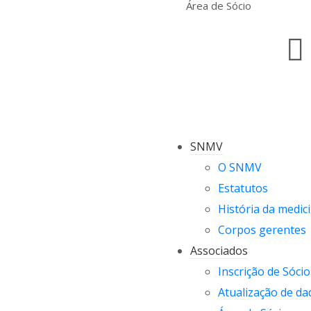
Área de Sócio
SNMV
O SNMV
Estatutos
História da medici
Corpos gerentes
Associados
Inscrição de Sócio
Atualização de da