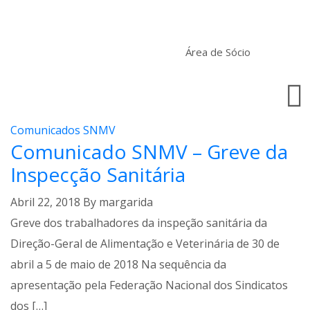
Área de Sócio
Comunicados SNMV
Comunicado SNMV – Greve da
Inspecção Sanitária
Abril 22, 2018
By
margarida
Greve dos trabalhadores da inspeção sanitária da
Direção-Geral de Alimentação e Veterinária de 30 de
abril a 5 de maio de 2018 Na sequência da
apresentação pela Federação Nacional dos Sindicatos
dos […]