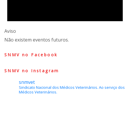
Aviso
Não existem eventos futuros.
SNMV no Facebook
SNMV no Instagram
snmvet
Sindicato Nacional dos Médicos Veterinários.
Ao serviço dos
Médicos Veterinários.