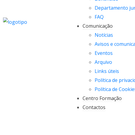
Departamento jur
FAQ
Comunicação
Notícias
Avisos e comunic
Eventos
Arquivo
Links úteis
Política de privac
Política de Cookie
Centro Formação
Contactos