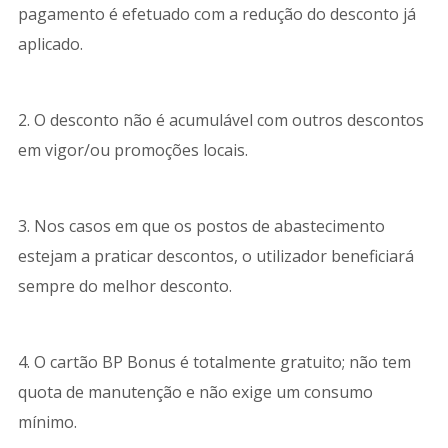
pagamento é efetuado com a redução do desconto já
aplicado.
2. O desconto não é acumulável com outros descontos
em vigor/ou promoções locais.
3. Nos casos em que os postos de abastecimento
estejam a praticar descontos, o utilizador beneficiará
sempre do melhor desconto.
4. O cartão BP Bonus é totalmente gratuito; não tem
quota de manutenção e não exige um consumo
mínimo.