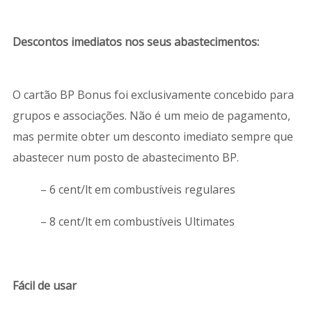
Descontos imediatos nos seus abastecimentos:
O cartão BP Bonus foi exclusivamente concebido para
grupos e associações. Não é um meio de pagamento,
mas permite obter um desconto imediato sempre que
abastecer num posto de abastecimento BP.
– 6 cent/lt em combustíveis regulares
– 8 cent/lt em combustíveis Ultimates
Fácil de usar