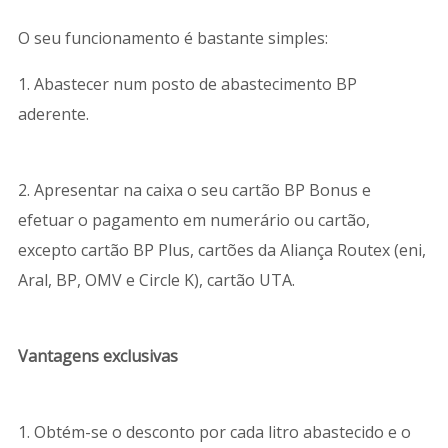
O seu funcionamento é bastante simples:
1. Abastecer num posto de abastecimento BP
aderente.
2. Apresentar na caixa o seu cartão BP Bonus e
efetuar o pagamento em numerário ou cartão,
excepto cartão BP Plus, cartões da Aliança Routex (eni,
Aral, BP, OMV e Circle K), cartão UTA.
Vantagens exclusivas
1. Obtém-se o desconto por cada litro abastecido e o