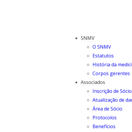
SNMV
O SNMV
Estatutos
História da medici
Corpos gerentes
Associados
Inscrição de Sócio
Atualização de da
Área de Sócio
Protocolos
Benefícios