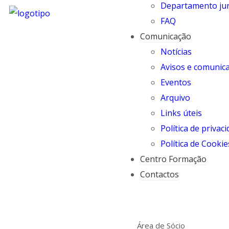
Departamento jur
FAQ
Comunicação
Notícias
Avisos e comunic
Eventos
Arquivo
Links úteis
Política de privac
Política de Cookie
Centro Formação
Contactos
Área de Sócio