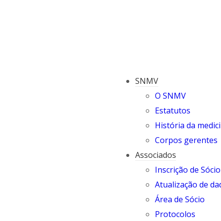
SNMV
O SNMV
Estatutos
História da medici
Corpos gerentes
Associados
Inscrição de Sócio
Atualização de da
Área de Sócio
Protocolos