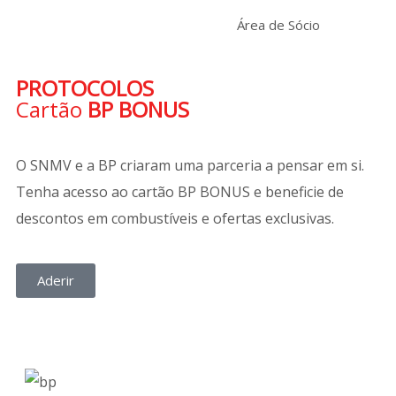
Área de Sócio
PROTOCOLOS
Cartão
BP BONUS
O SNMV e a BP criaram uma parceria a pensar em si.
Tenha acesso ao cartão BP BONUS e beneficie de
descontos em combustíveis e ofertas exclusivas.
Aderir