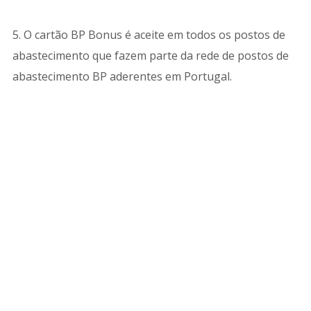
5. O cartão BP Bonus é aceite em todos os postos de
abastecimento que fazem parte da rede de postos de
abastecimento BP aderentes em Portugal.