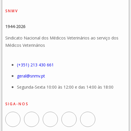
SNMV
1944-2026
Sindicato Nacional dos Médicos Veterinários ao serviço dos
Médicos Veterinários
(+351) 213 430 661
geral@snmv.pt
Segunda-Sexta 10:00 às 12:00 e das 14:00 às 18:00
SIGA-NOS