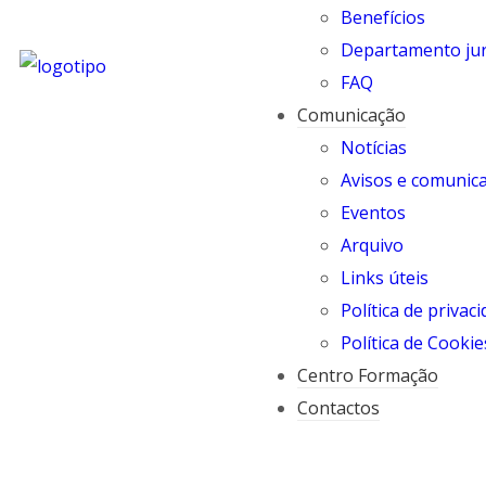
Benefícios
Departamento jur
FAQ
Comunicação
Notícias
Avisos e comunic
Eventos
Arquivo
Links úteis
Política de privac
Política de Cookie
Centro Formação
Contactos