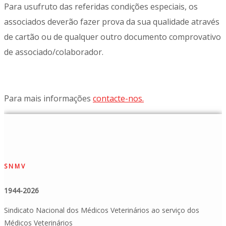
Para usufruto das referidas condições especiais, os
associados deverão fazer prova da sua qualidade através
de cartão ou de qualquer outro documento comprovativo
de associado/colaborador.
Para mais informações
contacte-nos.
SNMV
1944-2026
Sindicato Nacional dos Médicos Veterinários ao serviço dos
Médicos Veterinários