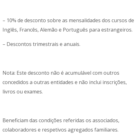
– 10% de desconto sobre as mensalidades dos cursos de
Inglês, Francês, Alemão e Português para estrangeiros.
– Descontos trimestrais e anuais.
Nota: Este desconto não é acumulável com outros
concedidos a outras entidades e não inclui inscrições,
livros ou exames.
Beneficiam das condições referidas os associados,
colaboradores e respetivos agregados familiares.