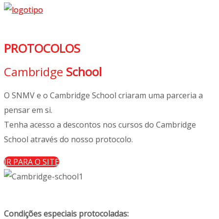
PROTOCOLOS
Cambridge
School
O SNMV e o Cambridge School criaram uma parceria a
pensar em si.
Tenha acesso a descontos nos cursos do Cambridge
School através do nosso protocolo.
IR PARA O SITE
Condições especiais protocoladas: