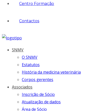
Centro Formação
Contactos
SNMV
O SNMV
Estatutos
História da medicina veterinária
Corpos gerentes
Associados
Inscrição de Sócio
Atualização de dados
Área de Sócio