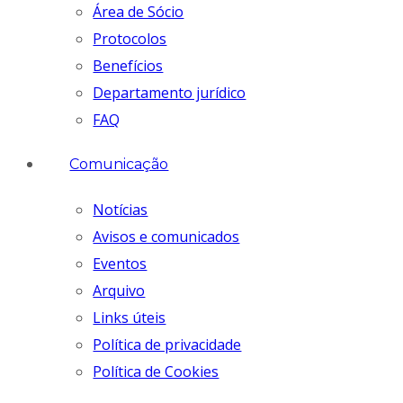
Área de Sócio
Protocolos
Benefícios
Departamento jurídico
FAQ
Comunicação
Notícias
Avisos e comunicados
Eventos
Arquivo
Links úteis
Política de privacidade
Política de Cookies