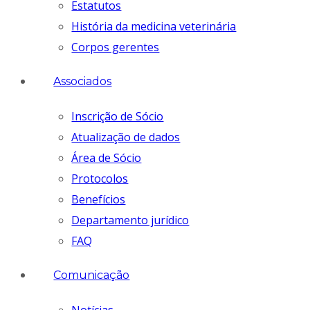
Estatutos
História da medicina veterinária
Corpos gerentes
Associados
Inscrição de Sócio
Atualização de dados
Área de Sócio
Protocolos
Benefícios
Departamento jurídico
FAQ
Comunicação