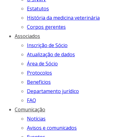
Estatutos
História da medicina veterinária
Corpos gerentes
Associados
Inscrição de Sócio
Atualização de dados
Área de Sócio
Protocolos
Benefícios
Departamento jurídico
FAQ
Comunicação
Notícias
Avisos e comunicados