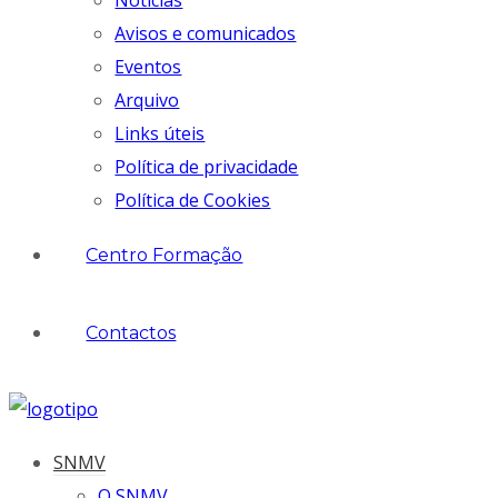
Notícias
Avisos e comunicados
Eventos
Arquivo
Links úteis
Política de privacidade
Política de Cookies
Centro Formação
Contactos
SNMV
O SNMV