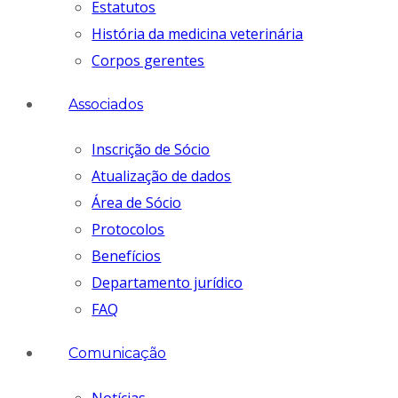
Estatutos
História da medicina veterinária
Corpos gerentes
Associados
Inscrição de Sócio
Atualização de dados
Área de Sócio
Protocolos
Benefícios
Departamento jurídico
FAQ
Comunicação