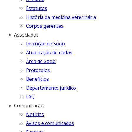
Estatutos
História da medicina veterinária
Corpos gerentes
Associados
Inscrição de Sócio
Atualização de dados
Área de Sócio
Protocolos
Benefícios
Departamento jurídico
FAQ
Comunicação
Notícias
Avisos e comunicados