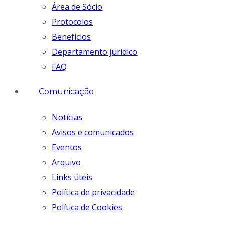
Área de Sócio
Protocolos
Benefícios
Departamento jurídico
FAQ
Comunicação
Notícias
Avisos e comunicados
Eventos
Arquivo
Links úteis
Política de privacidade
Política de Cookies