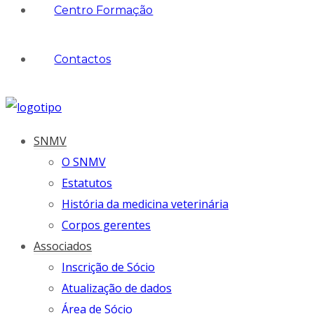
Centro Formação
Contactos
SNMV
O SNMV
Estatutos
História da medicina veterinária
Corpos gerentes
Associados
Inscrição de Sócio
Atualização de dados
Área de Sócio