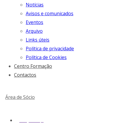
Notícias
Avisos e comunicados
Eventos
Arquivo
Links úteis
Política de privacidade
Política de Cookies
Centro Formação
Contactos
Área de Sócio
geral@snmv.pt