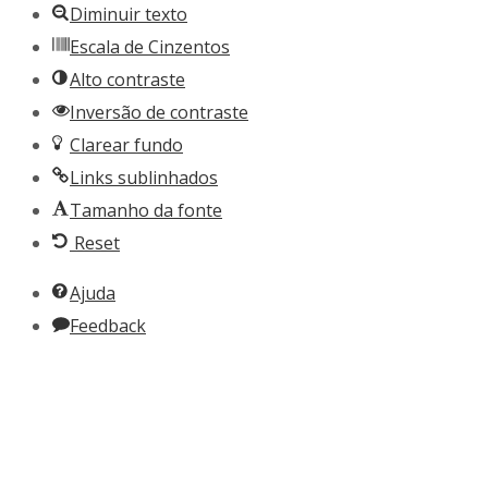
Diminuir texto
Escala de Cinzentos
Alto contraste
Inversão de contraste
Clarear fundo
Links sublinhados
Tamanho da fonte
Reset
Ajuda
Feedback