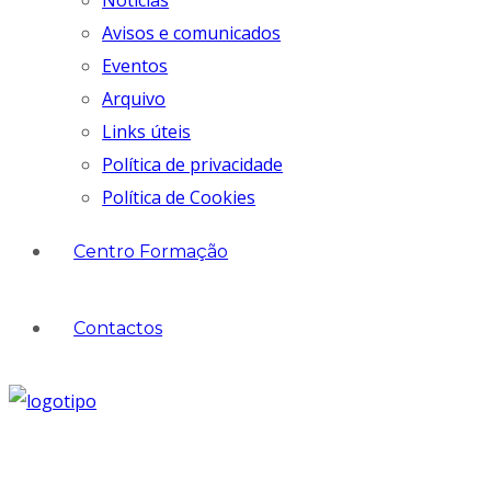
Notícias
Avisos e comunicados
Eventos
Arquivo
Links úteis
Política de privacidade
Política de Cookies
Centro Formação
Contactos