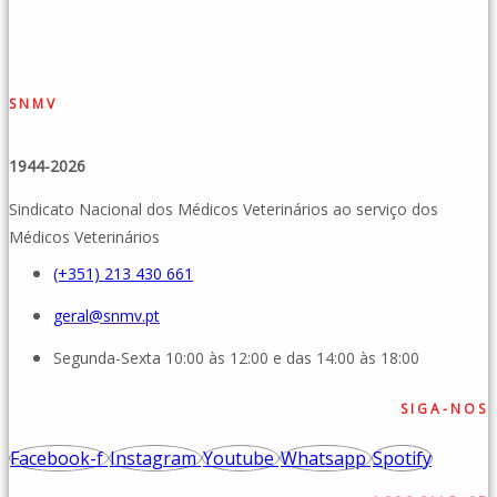
SNMV
1944-2026
Sindicato Nacional dos Médicos Veterinários ao serviço dos
Médicos Veterinários
(+351) 213 430 661
geral@snmv.pt
Segunda-Sexta 10:00 às 12:00 e das 14:00 às 18:00
SIGA-NOS
Facebook-f
Instagram
Youtube
Whatsapp
Spotify