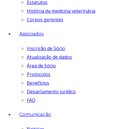
Estatutos
História da medicina veterinária
Corpos gerentes
Associados
Inscrição de Sócio
Atualização de dados
Área de Sócio
Protocolos
Benefícios
Departamento jurídico
FAQ
Comunicação