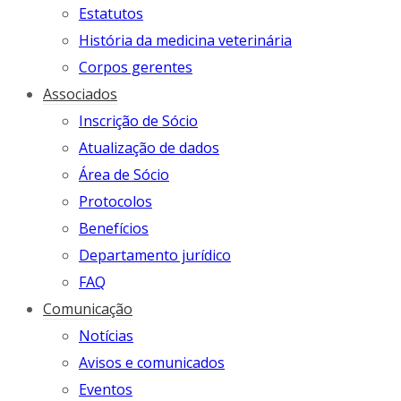
Estatutos
História da medicina veterinária
Corpos gerentes
Associados
Inscrição de Sócio
Atualização de dados
Área de Sócio
Protocolos
Benefícios
Departamento jurídico
FAQ
Comunicação
Notícias
Avisos e comunicados
Eventos