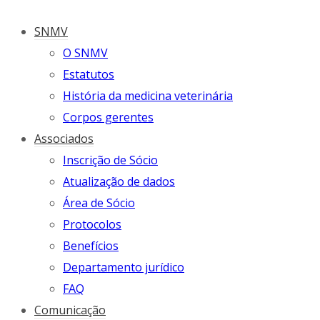
SNMV
O SNMV
Estatutos
História da medicina veterinária
Corpos gerentes
Associados
Inscrição de Sócio
Atualização de dados
Área de Sócio
Protocolos
Benefícios
Departamento jurídico
FAQ
Comunicação