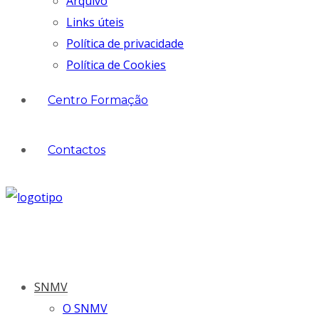
Arquivo
Links úteis
Política de privacidade
Política de Cookies
Centro Formação
Contactos
SNMV
O SNMV