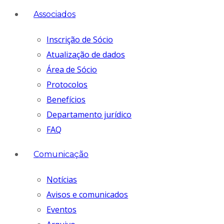
Associados
Inscrição de Sócio
Atualização de dados
Área de Sócio
Protocolos
Benefícios
Departamento jurídico
FAQ
Comunicação
Notícias
Avisos e comunicados
Eventos