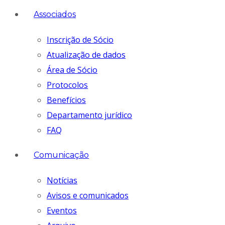
Associados
Inscrição de Sócio
Atualização de dados
Área de Sócio
Protocolos
Benefícios
Departamento jurídico
FAQ
Comunicação
Notícias
Avisos e comunicados
Eventos