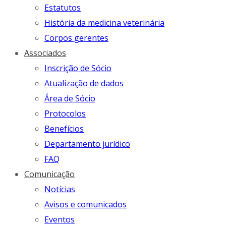
Estatutos
História da medicina veterinária
Corpos gerentes
Associados
Inscrição de Sócio
Atualização de dados
Área de Sócio
Protocolos
Benefícios
Departamento jurídico
FAQ
Comunicação
Notícias
Avisos e comunicados
Eventos