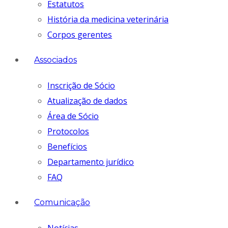
Estatutos
História da medicina veterinária
Corpos gerentes
Associados
Inscrição de Sócio
Atualização de dados
Área de Sócio
Protocolos
Benefícios
Departamento jurídico
FAQ
Comunicação