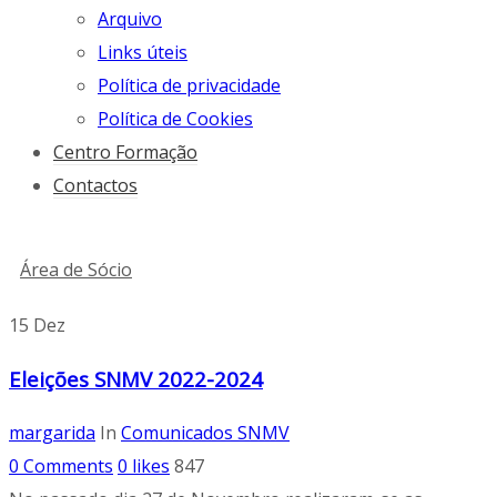
Arquivo
Links úteis
Política de privacidade
Política de Cookies
Centro Formação
Contactos
Área de Sócio
15
Dez
Eleições SNMV 2022-2024
margarida
In
Comunicados SNMV
0 Comments
0
likes
847