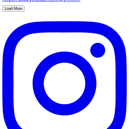
Load More