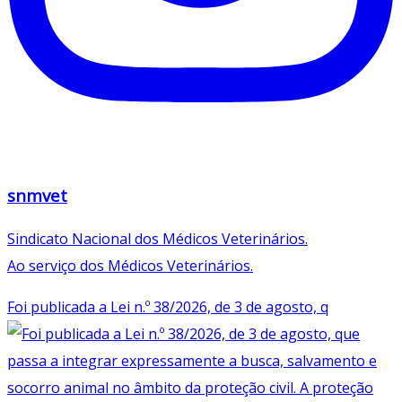
snmvet
Sindicato Nacional dos Médicos Veterinários.
Ao serviço dos Médicos Veterinários.
Foi publicada a Lei n.º 38/2026, de 3 de agosto, q