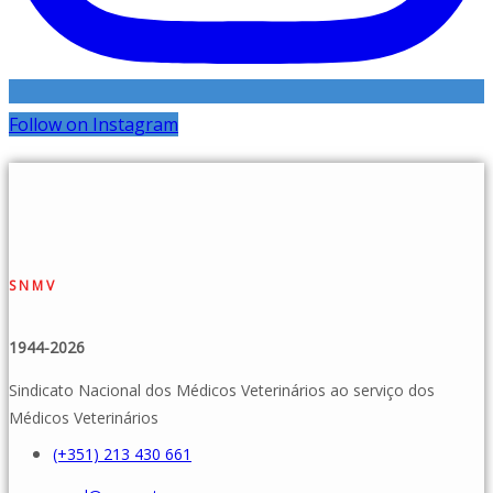
Follow on Instagram
SNMV
1944-2026
Sindicato Nacional dos Médicos Veterinários ao serviço dos
Médicos Veterinários
(+351) 213 430 661