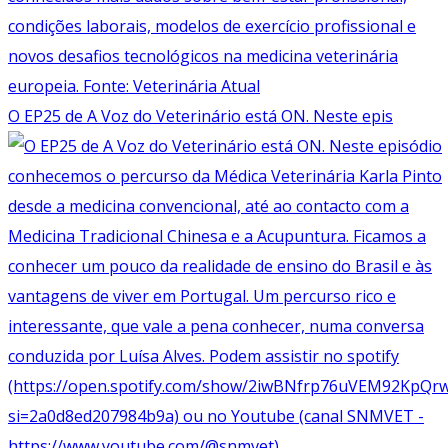
O EP25 de A Voz do Veterinário está ON. Neste epis