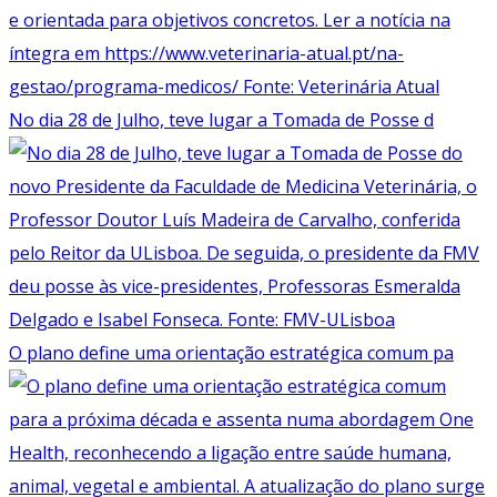
No dia 28 de Julho, teve lugar a Tomada de Posse d
O plano define uma orientação estratégica comum pa