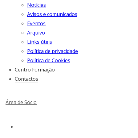
Notícias
Avisos e comunicados
Eventos
Arquivo
Links úteis
Política de privacidade
Política de Cookies
Centro Formação
Contactos
Área de Sócio
geral@snmv.pt