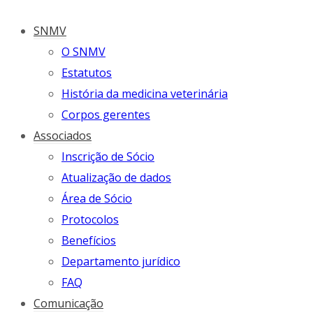
SNMV
O SNMV
Estatutos
História da medicina veterinária
Corpos gerentes
Associados
Inscrição de Sócio
Atualização de dados
Área de Sócio
Protocolos
Benefícios
Departamento jurídico
FAQ
Comunicação