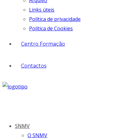
Arquivo
Links úteis
Política de privacidade
Política de Cookies
Centro Formação
Contactos
SNMV
O SNMV