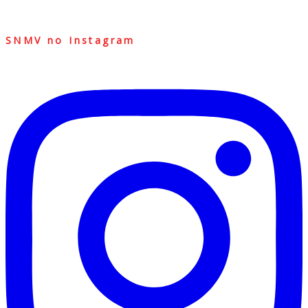
SNMV no Instagram