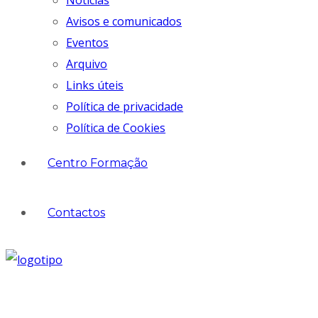
Notícias
Avisos e comunicados
Eventos
Arquivo
Links úteis
Política de privacidade
Política de Cookies
Centro Formação
Contactos