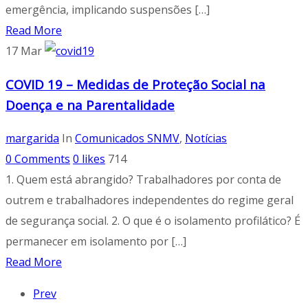
emergência, implicando suspensões […]
Read More
17
Mar
COVID 19 – Medidas de Proteção Social na
Doença e na Parentalidade
margarida
In
Comunicados SNMV
,
Notícias
0 Comments
0
likes
714
1. Quem está abrangido? Trabalhadores por conta de
outrem e trabalhadores independentes do regime geral
de segurança social. 2. O que é o isolamento profilático? É
permanecer em isolamento por […]
Read More
Prev