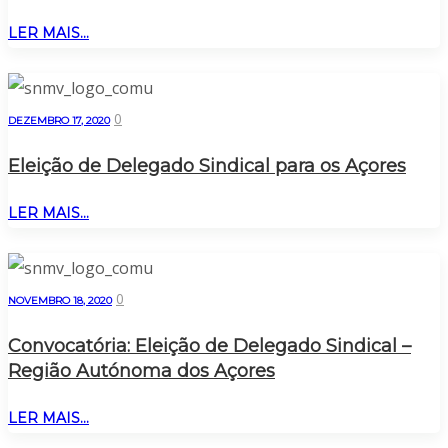
LER MAIS...
0
DEZEMBRO 17, 2020
Eleição de Delegado Sindical para os Açores
LER MAIS...
0
NOVEMBRO 18, 2020
Convocatória: Eleição de Delegado Sindical –
Região Autónoma dos Açores
LER MAIS...