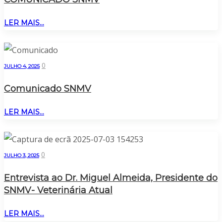
LER MAIS...
0
JULHO 4, 2025
Comunicado SNMV
LER MAIS...
0
JULHO 3, 2025
Entrevista ao Dr. Miguel Almeida, Presidente do
SNMV- Veterinária Atual
LER MAIS...