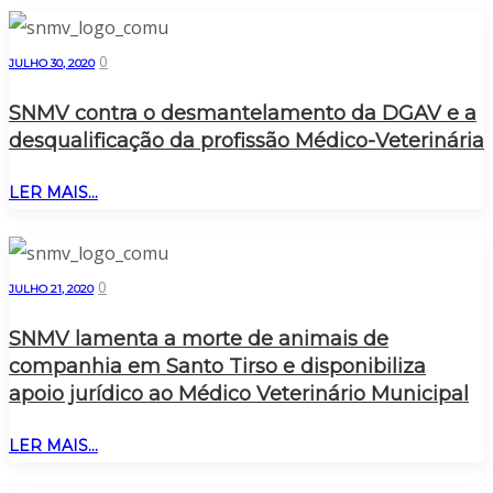
0
JULHO 30, 2020
SNMV contra o desmantelamento da DGAV e a
desqualificação da profissão Médico-Veterinária
LER MAIS...
0
JULHO 21, 2020
SNMV lamenta a morte de animais de
companhia em Santo Tirso e disponibiliza
apoio jurídico ao Médico Veterinário Municipal
LER MAIS...