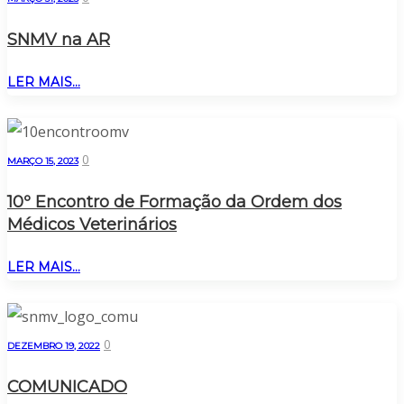
SNMV na AR
LER MAIS...
0
MARÇO 15, 2023
10º Encontro de Formação da Ordem dos
Médicos Veterinários
LER MAIS...
0
DEZEMBRO 19, 2022
COMUNICADO