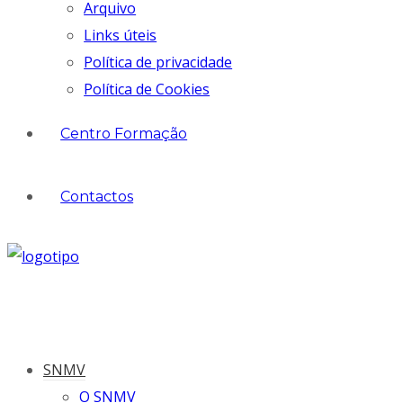
Arquivo
Links úteis
Política de privacidade
Política de Cookies
Centro Formação
Contactos
SNMV
O SNMV