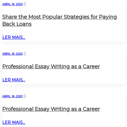
0
ABRIL 16, 2020
Share the Most Popular Strategies for Paying
Back Loans
LER MAIS...
0
ABRIL 16, 2020
Professional Essay Writing as a Career
LER MAIS...
0
ABRIL 16, 2020
Professional Essay Writing as a Career
LER MAIS...