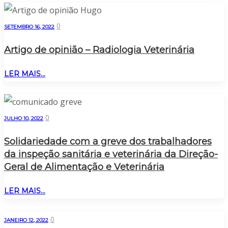
0
SETEMBRO 16, 2022
Artigo de opinião – Radiologia Veterinária
LER MAIS...
0
JULHO 10, 2022
Solidariedade com a greve dos trabalhadores
da inspeção sanitária e veterinária da Direção-
Geral de Alimentação e Veterinária
LER MAIS...
0
JANEIRO 12, 2022