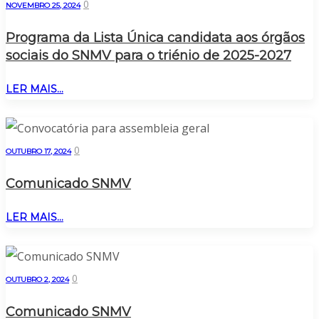
0
NOVEMBRO 25, 2024
Programa da Lista Única candidata aos órgãos
sociais do SNMV para o triénio de 2025-2027
LER MAIS...
0
OUTUBRO 17, 2024
Comunicado SNMV
LER MAIS...
0
OUTUBRO 2, 2024
Comunicado SNMV