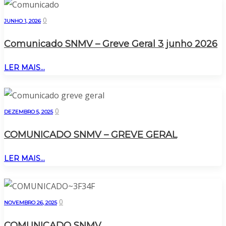
0
JUNHO 1, 2026
Comunicado SNMV – Greve Geral 3 junho 2026
LER MAIS...
0
DEZEMBRO 5, 2025
COMUNICADO SNMV – GREVE GERAL
LER MAIS...
0
NOVEMBRO 26, 2025
COMUNICADO SNMV