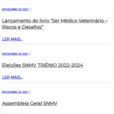
0
NOVEMBRO 23, 2021
Lançamento do livro “Ser Médico Veterinário –
Riscos e Desafios”
LER MAIS...
0
NOVEMBRO 16, 2021
Eleições SNMV TRIÉNIO 2022-2024
LER MAIS...
0
NOVEMBRO 16, 2021
Assembleia Geral SNMV