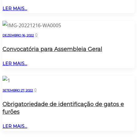
LER MAIS...
0
DEZEMBRO 16, 2022
Convocatória para Assembleia Geral
LER MAIS...
0
SETEMBRO 27, 2022
Obrigatoriedade de identificação de gatos e
furões
LER MAIS...