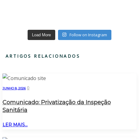
Follow on Instagram
Load More
ARTIGOS RELACIONADOS
0
JUNHO 8, 2026
Comunicado: Privatização da Inspeção
Sanitária
LER MAIS...