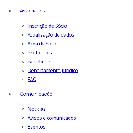
Associados
Inscrição de Sócio
Atualização de dados
Área de Sócio
Protocolos
Benefícios
Departamento jurídico
FAQ
Comunicação
Notícias
Avisos e comunicados
Eventos