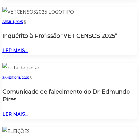
0
ABRIL 1, 2025
Inquérito à Profissão “VET CENSOS 2025”
LER MAIS...
0
JANEIRO 13, 2025
Comunicado de falecimento do Dr. Edmundo
Pires
LER MAIS...