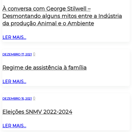
À conversa com George Stilwell –
Desmontando alguns mitos entre a Indústria
da produção Animal e o Ambiente
LER MAIS...
0
DEZEMBRO 17, 2021
Regime de assistência à família
LER MAIS...
0
DEZEMBRO 15, 2021
Eleições SNMV 2022-2024
LER MAIS...