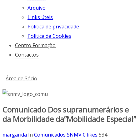
Arquivo
Links úteis
Política de privacidade
Política de Cookies
Centro Formação
Contactos
Área de Sócio
Comunicado Dos supranumerários e
da Morbilidade da”Mobilidade Especial”
margarida
In
Comunicados SNMV
0
likes
534