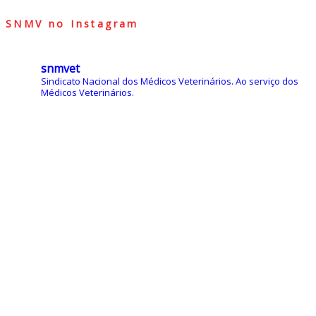
SNMV no Instagram
snmvet
Sindicato Nacional dos Médicos Veterinários.
Ao serviço dos
Médicos Veterinários.