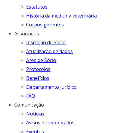
Estatutos
História da medicina veterinária
Corpos gerentes
Associados
Inscrição de Sócio
Atualização de dados
Área de Sócio
Protocolos
Benefícios
Departamento jurídico
FAQ
Comunicação
Notícias
Avisos e comunicados
Eventos