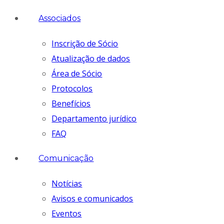
Associados
Inscrição de Sócio
Atualização de dados
Área de Sócio
Protocolos
Benefícios
Departamento jurídico
FAQ
Comunicação
Notícias
Avisos e comunicados
Eventos