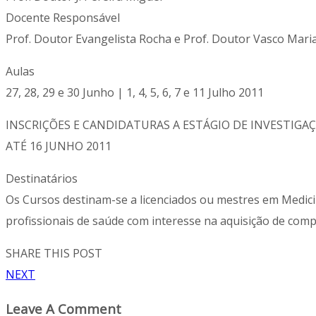
Docente Responsável
Prof. Doutor Evangelista Rocha e Prof. Doutor Vasco Mari
Aulas
27, 28, 29 e 30 Junho | 1, 4, 5, 6, 7 e 11 Julho 2011
INSCRIÇÕES E CANDIDATURAS A ESTÁGIO DE INVESTIGA
ATÉ 16 JUNHO 2011
Destinatários
Os Cursos destinam-se a licenciados ou mestres em Medici
profissionais de saúde com interesse na aquisição de compe
SHARE THIS POST
NEXT
Leave A Comment