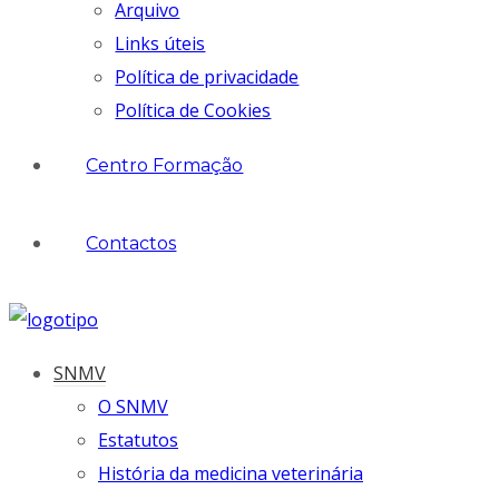
Arquivo
Links úteis
Política de privacidade
Política de Cookies
Centro Formação
Contactos
SNMV
O SNMV
Estatutos
História da medicina veterinária