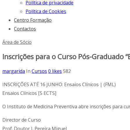
Política de privacidade
Política de Cookies
Centro Formação
Contactos
Área de Sócio
Inscrições para o Curso Pós-Graduado “E
margarida
In
Cursos
0
likes
582
INSCRIÇÕES ATÉ 16 JUNHO: Ensaios Clínicos | (FML)
Ensaios Clínicos [5 ECTS]
O Instituto de Medicina Preventiva abre inscrições para 
Director de Curso
Prof. Doutor J. Pereira Miguel