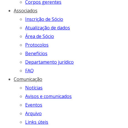
Corpos gerentes
Associados
Inscrição de Sócio
Atualização de dados
Área de Sócio
Protocolos
Benefícios
Departamento jurídico
FAQ
Comunicação
Notícias
Avisos e comunicados
Eventos
Arquivo
Links úteis