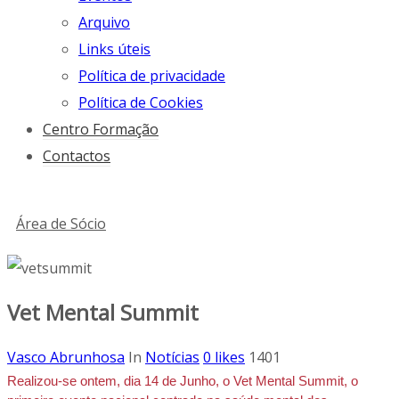
Arquivo
Links úteis
Política de privacidade
Política de Cookies
Centro Formação
Contactos
Área de Sócio
Vet Mental Summit
Vasco Abrunhosa
In
Notícias
0
likes
1401
Realizou-se ontem, dia 14 de Junho, o Vet Mental Summit, o 