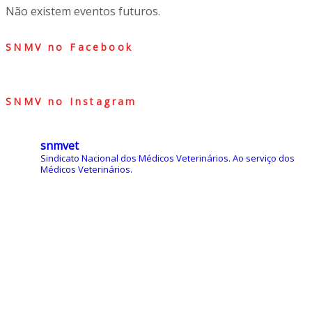
Não existem eventos futuros.
SNMV no Facebook
SNMV no Instagram
snmvet
Sindicato Nacional dos Médicos Veterinários.
Ao serviço dos
Médicos Veterinários.