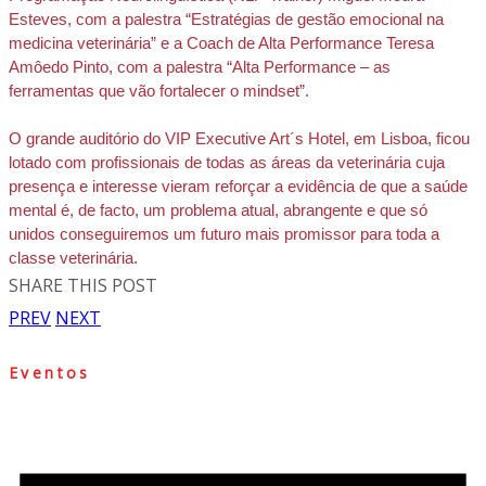
Esteves, com a palestra “Estratégias de gestão emocional na 
medicina veterinária” e a Coach de Alta Performance Teresa 
Amôedo Pinto, com a palestra “Alta Performance – as 
ferramentas que vão fortalecer o mindset”.
O grande auditório do VIP Executive Art´s Hotel, em Lisboa, ficou 
lotado com profissionais de todas as áreas da veterinária cuja 
presença e interesse vieram reforçar a evidência de que a saúde 
mental é, de facto, um problema atual, abrangente e que só 
unidos conseguiremos um futuro mais promissor para toda a 
classe veterinária.
SHARE THIS POST
PREV
NEXT
Eventos