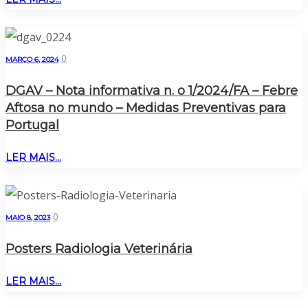
0
MARÇO 6, 2024
DGAV – Nota informativa n. o 1/2024/FA – Febre
Aftosa no mundo – Medidas Preventivas para
Portugal
LER MAIS...
0
MAIO 8, 2023
Posters Radiologia Veterinária
LER MAIS...