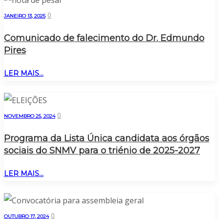
0
JANEIRO 13, 2025
Comunicado de falecimento do Dr. Edmundo
Pires
LER MAIS...
0
NOVEMBRO 25, 2024
Programa da Lista Única candidata aos órgãos
sociais do SNMV para o triénio de 2025-2027
LER MAIS...
0
OUTUBRO 17, 2024