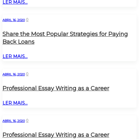
LER MAIS...
0
ABRIL 16, 2020
Share the Most Popular Strategies for Paying
Back Loans
LER MAIS...
0
ABRIL 16, 2020
Professional Essay Writing as a Career
LER MAIS...
0
ABRIL 16, 2020
Professional Essay Writing as a Career