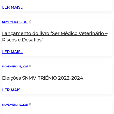
LER MAIS...
0
NOVEMBRO 23, 2021
Lançamento do livro “Ser Médico Veterinário –
Riscos e Desafios”
LER MAIS...
0
NOVEMBRO 16, 2021
Eleições SNMV TRIÉNIO 2022-2024
LER MAIS...
0
NOVEMBRO 16, 2021