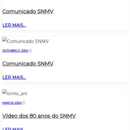
Comunicado SNMV
LER MAIS...
0
OUTUBRO 2, 2024
Comunicado SNMV
LER MAIS...
0
MAIO 8, 2024
Vídeo dos 80 anos do SNMV
LER MAIS...