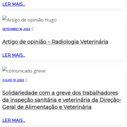
LER MAIS...
0
SETEMBRO 16, 2022
Artigo de opinião – Radiologia Veterinária
LER MAIS...
0
JULHO 10, 2022
Solidariedade com a greve dos trabalhadores
da inspeção sanitária e veterinária da Direção-
Geral de Alimentação e Veterinária
LER MAIS...