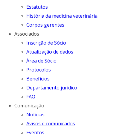
Estatutos
História da medicina veterinária
Corpos gerentes
Associados
Inscrição de Sócio
Atualização de dados
Área de Sócio
Protocolos
Benefícios
Departamento jurídico
FAQ
Comunicação
Notícias
Avisos e comunicados
Eventos