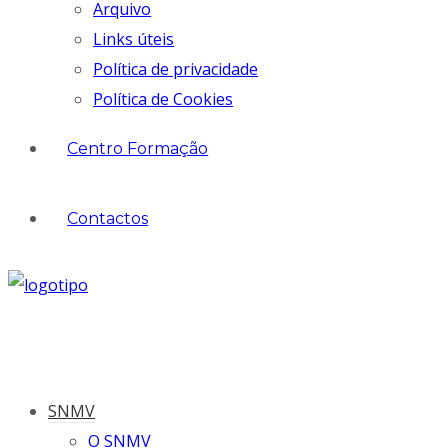
Arquivo
Links úteis
Política de privacidade
Política de Cookies
Centro Formação
Contactos
SNMV
O SNMV