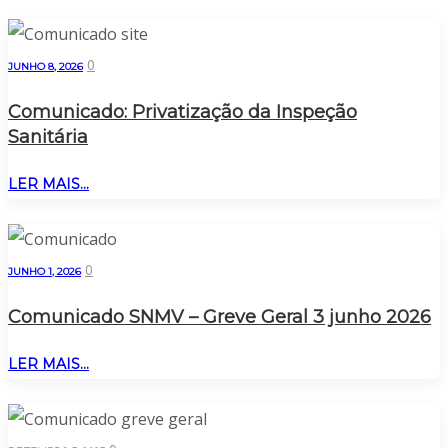
0
JUNHO 8, 2026
Comunicado: Privatização da Inspeção
Sanitária
LER MAIS...
0
JUNHO 1, 2026
Comunicado SNMV – Greve Geral 3 junho 2026
LER MAIS...