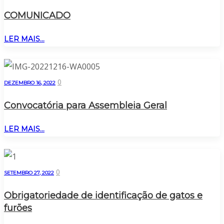
COMUNICADO
LER MAIS...
0
DEZEMBRO 16, 2022
Convocatória para Assembleia Geral
LER MAIS...
0
SETEMBRO 27, 2022
Obrigatoriedade de identificação de gatos e
furões