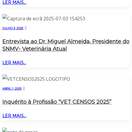
LER MAIS...
0
JULHO 3, 2025
Entrevista ao Dr. Miguel Almeida, Presidente do
SNMV- Veterinária Atual
LER MAIS...
0
ABRIL 1, 2025
Inquérito à Profissão “VET CENSOS 2025”
LER MAIS...