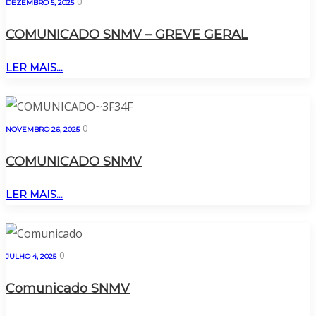
0
DEZEMBRO 5, 2025
COMUNICADO SNMV – GREVE GERAL
LER MAIS...
0
NOVEMBRO 26, 2025
COMUNICADO SNMV
LER MAIS...
0
JULHO 4, 2025
Comunicado SNMV