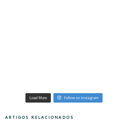
Follow on Instagram
Load More
ARTIGOS RELACIONADOS