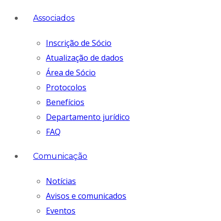
Associados
Inscrição de Sócio
Atualização de dados
Área de Sócio
Protocolos
Benefícios
Departamento jurídico
FAQ
Comunicação
Notícias
Avisos e comunicados
Eventos