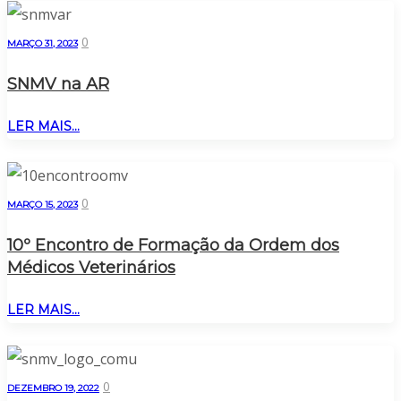
0
MARÇO 31, 2023
SNMV na AR
LER MAIS...
0
MARÇO 15, 2023
10º Encontro de Formação da Ordem dos
Médicos Veterinários
LER MAIS...
0
DEZEMBRO 19, 2022