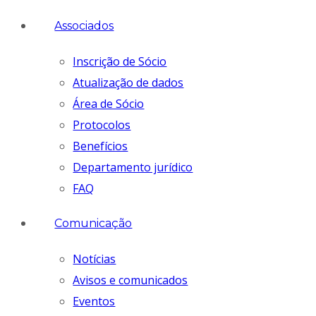
Associados
Inscrição de Sócio
Atualização de dados
Área de Sócio
Protocolos
Benefícios
Departamento jurídico
FAQ
Comunicação
Notícias
Avisos e comunicados
Eventos