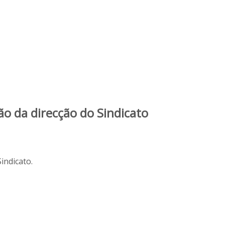
ão da direcção do Sindicato
indicato.