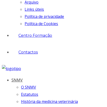
Arquivo
Links úteis
Política de privacidade
Política de Cookies
Centro Formação
Contactos
SNMV
O SNMV
Estatutos
História da medicina veterinária