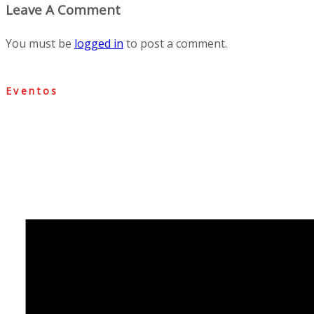
Leave A Comment
You must be
logged in
to post a comment.
Eventos