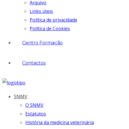
Arquivo
Links úteis
Política de privacidade
Política de Cookies
Centro Formação
Contactos
SNMV
O SNMV
Estatutos
História da medicina veterinária