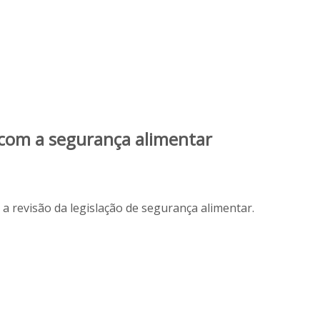
com a segurança alimentar
 revisão da legislação de segurança alimentar.