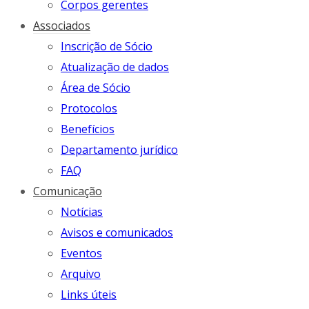
Corpos gerentes
Associados
Inscrição de Sócio
Atualização de dados
Área de Sócio
Protocolos
Benefícios
Departamento jurídico
FAQ
Comunicação
Notícias
Avisos e comunicados
Eventos
Arquivo
Links úteis