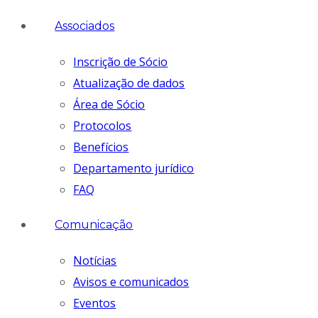
Associados
Inscrição de Sócio
Atualização de dados
Área de Sócio
Protocolos
Benefícios
Departamento jurídico
FAQ
Comunicação
Notícias
Avisos e comunicados
Eventos