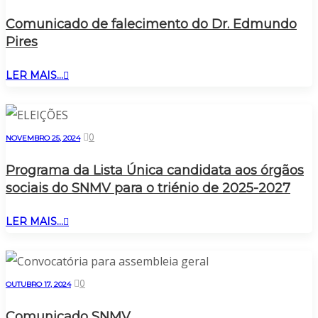
Comunicado de falecimento do Dr. Edmundo
Pires
LER MAIS...
0
NOVEMBRO 25, 2024
Programa da Lista Única candidata aos órgãos
sociais do SNMV para o triénio de 2025-2027
LER MAIS...
0
OUTUBRO 17, 2024
Comunicado SNMV