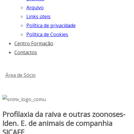
Arquivo
Links úteis
Política de privacidade
Política de Cookies
Centro Formação
Contactos
Área de Sócio
Profilaxia da raiva e outras zoonoses-
Iden. E. de animais de companhia
SICAFE