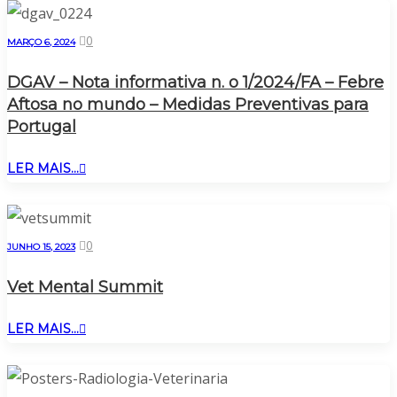
0
MARÇO 6, 2024
DGAV – Nota informativa n. o 1/2024/FA – Febre
Aftosa no mundo – Medidas Preventivas para
Portugal
LER MAIS...
0
JUNHO 15, 2023
Vet Mental Summit
LER MAIS...