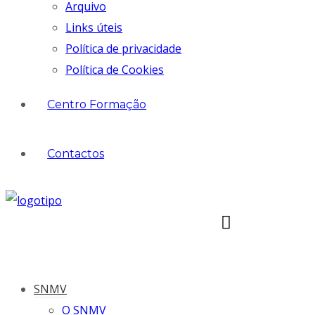
Arquivo
Links úteis
Política de privacidade
Política de Cookies
Centro Formação
Contactos
SNMV
O SNMV