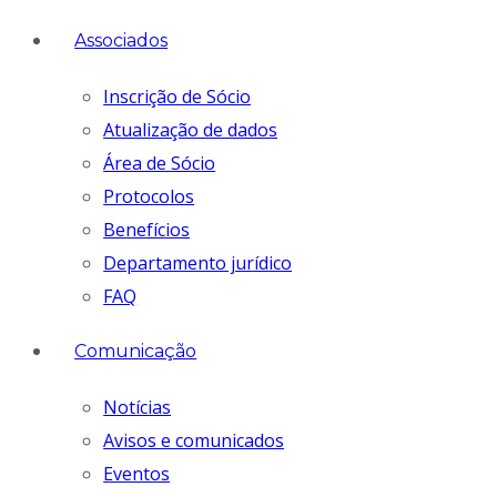
Associados
Inscrição de Sócio
Atualização de dados
Área de Sócio
Protocolos
Benefícios
Departamento jurídico
FAQ
Comunicação
Notícias
Avisos e comunicados
Eventos