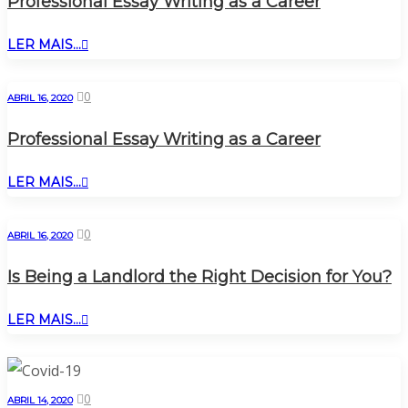
Professional Essay Writing as a Career
LER MAIS...
0
ABRIL 16, 2020
Professional Essay Writing as a Career
LER MAIS...
0
ABRIL 16, 2020
Is Being a Landlord the Right Decision for You?
LER MAIS...
0
ABRIL 14, 2020