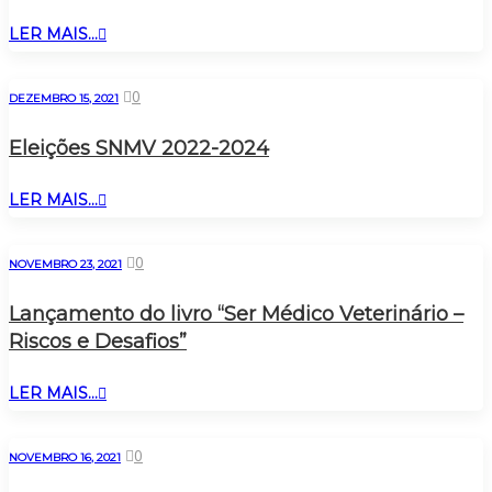
LER MAIS...
0
DEZEMBRO 15, 2021
Eleições SNMV 2022-2024
LER MAIS...
0
NOVEMBRO 23, 2021
Lançamento do livro “Ser Médico Veterinário –
Riscos e Desafios”
LER MAIS...
0
NOVEMBRO 16, 2021