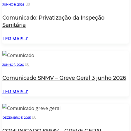
0
JUNHO 8, 2026
Comunicado: Privatização da Inspeção
Sanitária
LER MAIS...
0
JUNHO 1, 2026
Comunicado SNMV – Greve Geral 3 junho 2026
LER MAIS...
0
DEZEMBRO 5, 2025
COMUNICADO SNMV – GREVE GERAL