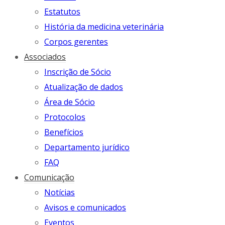
Estatutos
História da medicina veterinária
Corpos gerentes
Associados
Inscrição de Sócio
Atualização de dados
Área de Sócio
Protocolos
Benefícios
Departamento jurídico
FAQ
Comunicação
Notícias
Avisos e comunicados
Eventos