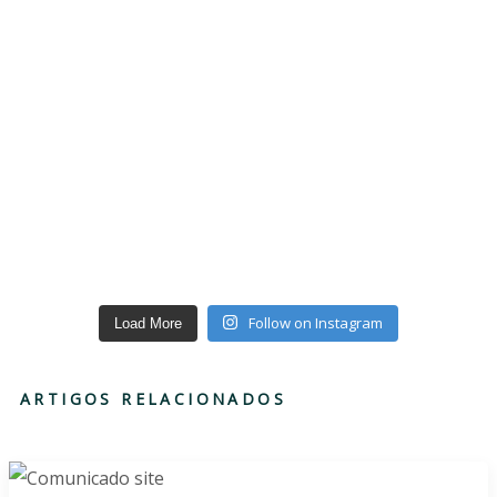
Follow on Instagram
Load More
ARTIGOS RELACIONADOS