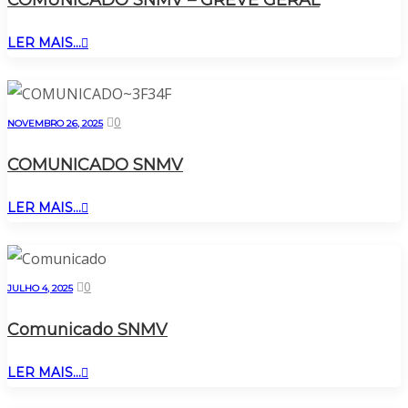
LER MAIS...
0
NOVEMBRO 26, 2025
COMUNICADO SNMV
LER MAIS...
0
JULHO 4, 2025
Comunicado SNMV
LER MAIS...