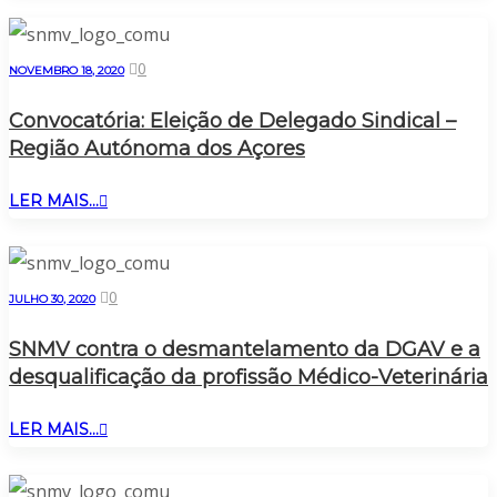
0
NOVEMBRO 18, 2020
Convocatória: Eleição de Delegado Sindical –
Região Autónoma dos Açores
LER MAIS...
0
JULHO 30, 2020
SNMV contra o desmantelamento da DGAV e a
desqualificação da profissão Médico-Veterinária
LER MAIS...