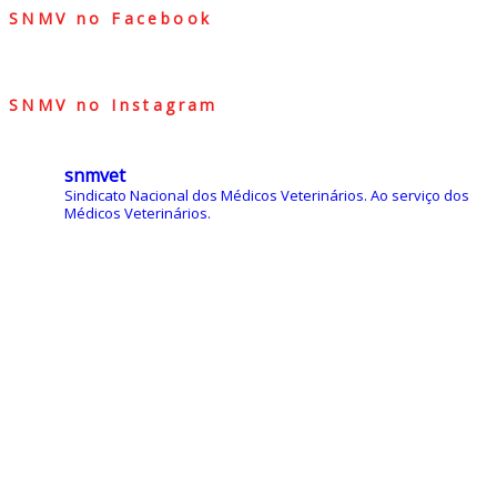
SNMV no Facebook
SNMV no Instagram
snmvet
Sindicato Nacional dos Médicos Veterinários.
Ao serviço dos
Médicos Veterinários.