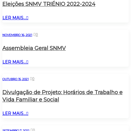
Eleições SNMV TRIÉNIO 2022-2024
LER MAIS...
0
NOVEMBRO 16, 2021
Assembleia Geral SNMV
LER MAIS...
0
OUTUBRO 15, 2021
Divulgação de Projeto: Horários de Trabalho e
Vida Familiar e Social
LER MAIS...
0
SETEMBRO 7, 2021