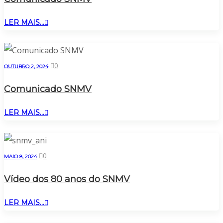
LER MAIS...
0
OUTUBRO 2, 2024
Comunicado SNMV
LER MAIS...
0
MAIO 8, 2024
Vídeo dos 80 anos do SNMV
LER MAIS...