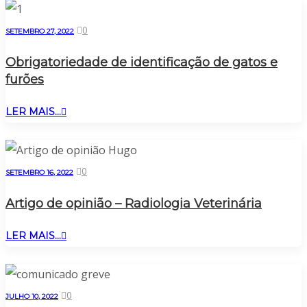
0
SETEMBRO 27, 2022
Obrigatoriedade de identificação de gatos e
furões
LER MAIS...
0
SETEMBRO 16, 2022
Artigo de opinião – Radiologia Veterinária
LER MAIS...
0
JULHO 10, 2022