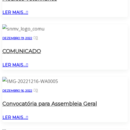
LER MAIS...
0
DEZEMBRO 19, 2022
COMUNICADO
LER MAIS...
0
DEZEMBRO 16, 2022
Convocatória para Assembleia Geral
LER MAIS...