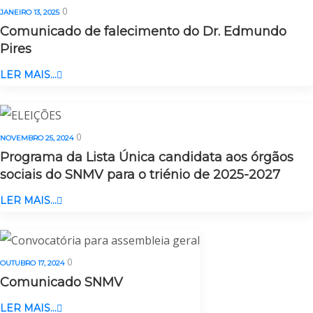
0
JANEIRO 13, 2025
Comunicado de falecimento do Dr. Edmundo
Pires
LER MAIS...
0
NOVEMBRO 25, 2024
Programa da Lista Única candidata aos órgãos
sociais do SNMV para o triénio de 2025-2027
LER MAIS...
0
OUTUBRO 17, 2024
Comunicado SNMV
LER MAIS...