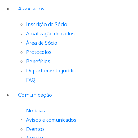
Associados
Inscrição de Sócio
Atualização de dados
Área de Sócio
Protocolos
Benefícios
Departamento jurídico
FAQ
Comunicação
Notícias
Avisos e comunicados
Eventos