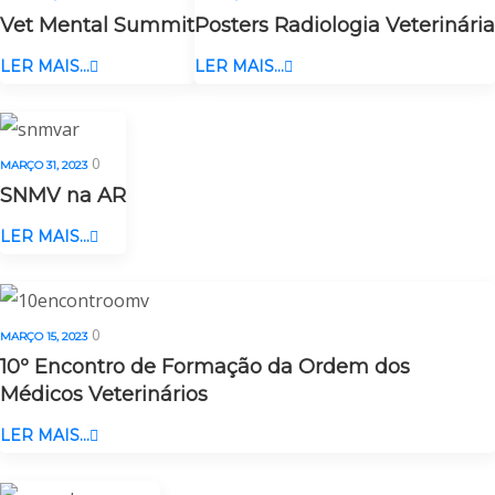
Vet Mental Summit
Posters Radiologia Veterinária
LER MAIS...
LER MAIS...
0
MARÇO 31, 2023
SNMV na AR
LER MAIS...
0
MARÇO 15, 2023
10º Encontro de Formação da Ordem dos
Médicos Veterinários
LER MAIS...