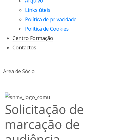
Arquivo
Links úteis
Política de privacidade
Política de Cookies
Centro Formação
Contactos
Área de Sócio
Solicitação de
marcação de
audiência