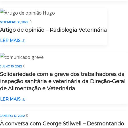
0
SETEMBRO 16, 2022
Artigo de opinião – Radiologia Veterinária
LER MAIS...
0
JULHO 10, 2022
Solidariedade com a greve dos trabalhadores da
inspeção sanitária e veterinária da Direção-Geral
de Alimentação e Veterinária
LER MAIS...
0
JANEIRO 12, 2022
À conversa com George Stilwell – Desmontando