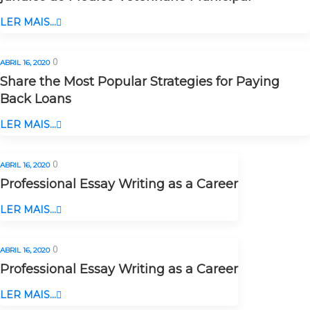
LER MAIS...
0
ABRIL 16, 2020
Share the Most Popular Strategies for Paying
Back Loans
LER MAIS...
0
ABRIL 16, 2020
Professional Essay Writing as a Career
LER MAIS...
0
ABRIL 16, 2020
Professional Essay Writing as a Career
LER MAIS...