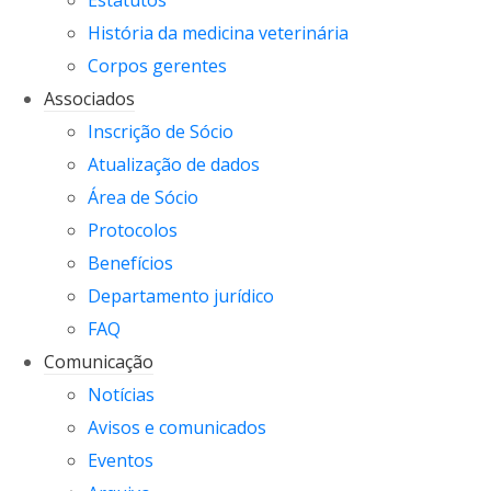
Estatutos
História da medicina veterinária
Corpos gerentes
Associados
Inscrição de Sócio
Atualização de dados
Área de Sócio
Protocolos
Benefícios
Departamento jurídico
FAQ
Comunicação
Notícias
Avisos e comunicados
Eventos