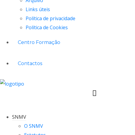
Arquivo
Links úteis
Política de privacidade
Política de Cookies
Centro Formação
Contactos
SNMV
O SNMV