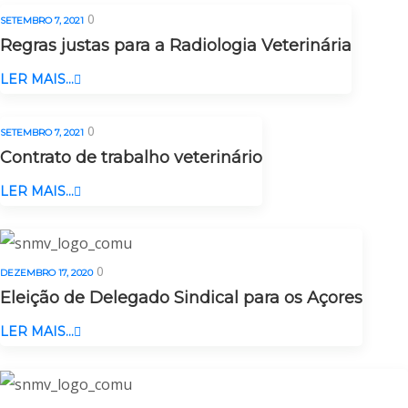
0
SETEMBRO 7, 2021
Regras justas para a Radiologia Veterinária
LER MAIS...
0
SETEMBRO 7, 2021
Contrato de trabalho veterinário
LER MAIS...
0
DEZEMBRO 17, 2020
Eleição de Delegado Sindical para os Açores
LER MAIS...