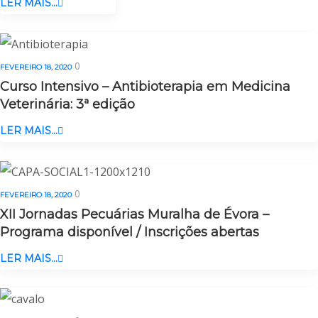
LER MAIS...
0
FEVEREIRO 18, 2020
Curso Intensivo – Antibioterapia em Medicina
Veterinária: 3ª edição
LER MAIS...
0
FEVEREIRO 18, 2020
XII Jornadas Pecuárias Muralha de Évora –
Programa disponível / Inscrições abertas
LER MAIS...