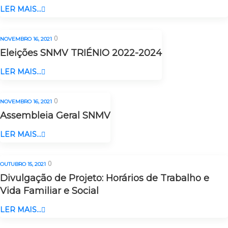
LER MAIS...
0
NOVEMBRO 16, 2021
Eleições SNMV TRIÉNIO 2022-2024
LER MAIS...
0
NOVEMBRO 16, 2021
Assembleia Geral SNMV
LER MAIS...
0
OUTUBRO 15, 2021
Divulgação de Projeto: Horários de Trabalho e
Vida Familiar e Social
LER MAIS...