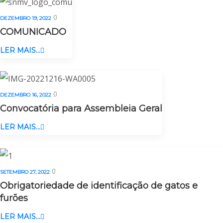
0
DEZEMBRO 19, 2022
COMUNICADO
LER MAIS...
0
DEZEMBRO 16, 2022
Convocatória para Assembleia Geral
LER MAIS...
0
SETEMBRO 27, 2022
Obrigatoriedade de identificação de gatos e
furões
LER MAIS...