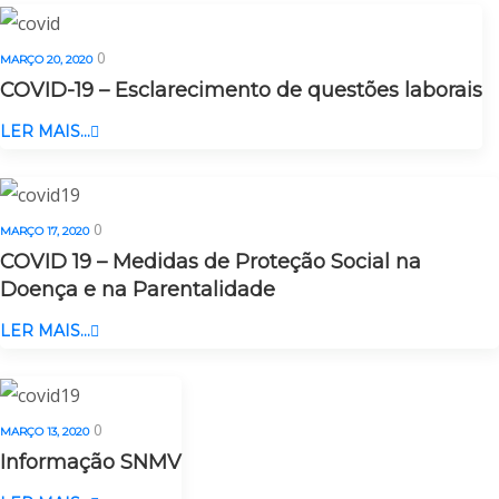
0
MARÇO 20, 2020
COVID-19 – Esclarecimento de questões laborais
LER MAIS...
0
MARÇO 17, 2020
COVID 19 – Medidas de Proteção Social na
Doença e na Parentalidade
LER MAIS...
0
MARÇO 13, 2020
Informação SNMV