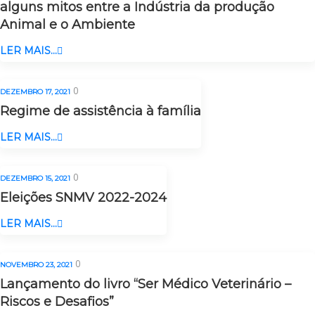
alguns mitos entre a Indústria da produção
Animal e o Ambiente
LER MAIS...
0
DEZEMBRO 17, 2021
Regime de assistência à família
LER MAIS...
0
DEZEMBRO 15, 2021
Eleições SNMV 2022-2024
LER MAIS...
0
NOVEMBRO 23, 2021
Lançamento do livro “Ser Médico Veterinário –
Riscos e Desafios”