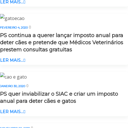
LER MAIS...
0
FEVEREIRO 4, 2020
PS continua a querer lançar imposto anual para
deter cães e pretende que Médicos Veterinários
prestem consultas gratuitas
LER MAIS...
0
JANEIRO 30, 2020
PS quer inviabilizar o SIAC e criar um imposto
anual para deter cães e gatos
LER MAIS...
0