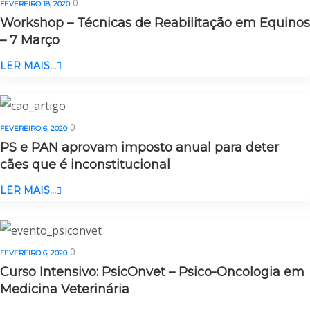
0
FEVEREIRO 18, 2020
Workshop – Técnicas de Reabilitação em Equinos
– 7 Março
LER MAIS...
0
FEVEREIRO 6, 2020
PS e PAN aprovam imposto anual para deter
cães que é inconstitucional
LER MAIS...
0
FEVEREIRO 6, 2020
Curso Intensivo: PsicOnvet – Psico-Oncologia em
Medicina Veterinária