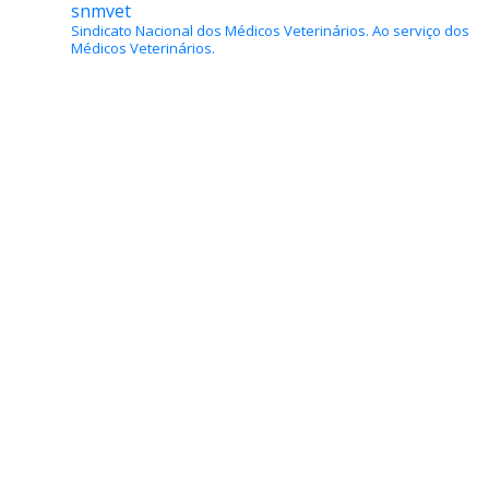
snmvet
Sindicato Nacional dos Médicos Veterinários.
Ao serviço dos
Médicos Veterinários.