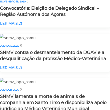
0
NOVEMBRO 18, 2020
Convocatória: Eleição de Delegado Sindical –
Região Autónoma dos Açores
LER MAIS...
0
JULHO 30, 2020
SNMV contra o desmantelamento da DGAV e a
desqualificação da profissão Médico-Veterinária
LER MAIS...
0
JULHO 21, 2020
SNMV lamenta a morte de animais de
companhia em Santo Tirso e disponibiliza apoio
jurídico ao Médico Veterinário Municipal