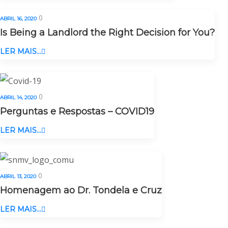
0
ABRIL 16, 2020
Is Being a Landlord the Right Decision for You?
LER MAIS...
0
ABRIL 14, 2020
Perguntas e Respostas – COVID19
LER MAIS...
0
ABRIL 13, 2020
Homenagem ao Dr. Tondela e Cruz
LER MAIS...