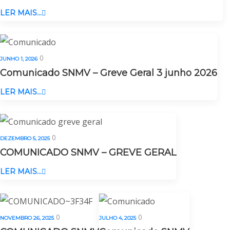
LER MAIS...
0
JUNHO 1, 2026
Comunicado SNMV – Greve Geral 3 junho 2026
LER MAIS...
0
DEZEMBRO 5, 2025
COMUNICADO SNMV – GREVE GERAL
LER MAIS...
0
0
NOVEMBRO 26, 2025
JULHO 4, 2025