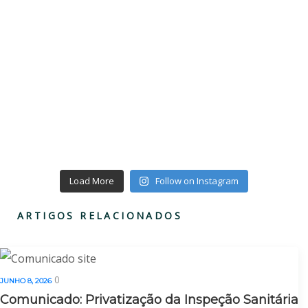
Load More
Follow on Instagram
ARTIGOS RELACIONADOS
0
JUNHO 8, 2026
Comunicado: Privatização da Inspeção Sanitária